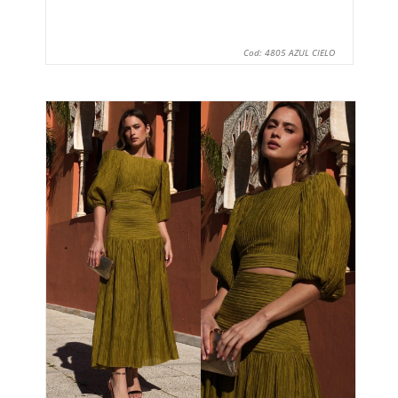
Cod: 4805 AZUL CIELO