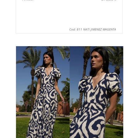
Cod: 811 NATI JIMENEZ MAGENTA