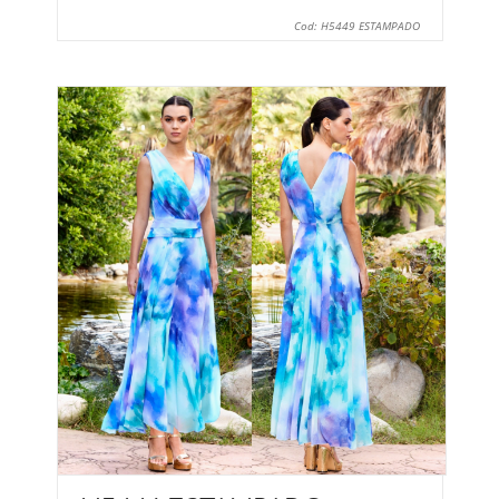
Cod: H5449 ESTAMPADO