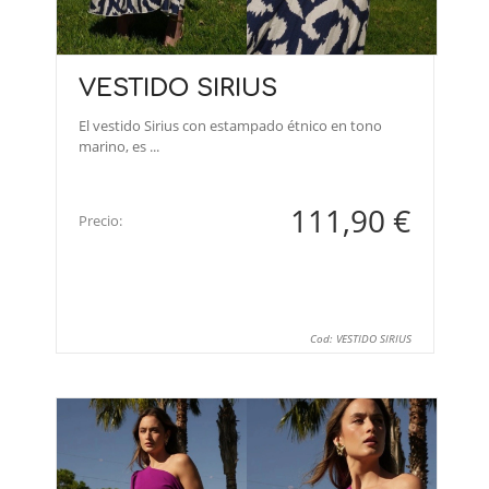
VESTIDO SIRIUS
El vestido Sirius con estampado étnico en tono
marino, es ...
111,90 €
Precio:
Cod: VESTIDO SIRIUS