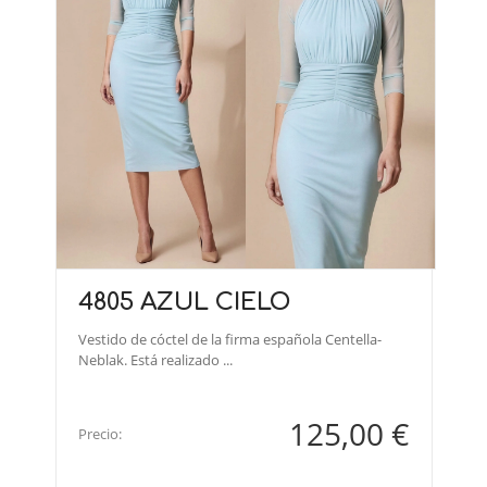
4805 AZUL CIELO
Vestido de cóctel de la firma española Centella-
Neblak. Está realizado ...
125,00 €
Precio: