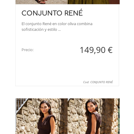
CONJUNTO RENÉ
El conjunto René en color oliva combina
sofisticación y estilo ...
149,90 €
Precio:
Cod: CONJUNTO RENÉ