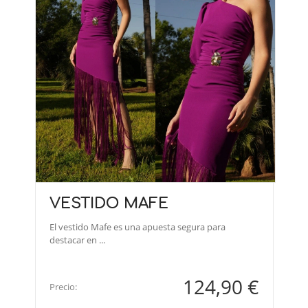
VESTIDO MAFE
El vestido Mafe es una apuesta segura para
destacar en ...
124,90 €
Precio: