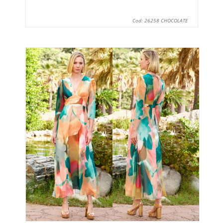
Cod: 26258 CHOCOLATE