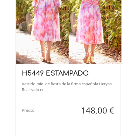
H5449 ESTAMPADO
Vestido midi de fiesta de la firma española Herysa.
Realizado en ...
148,00 €
Precio: