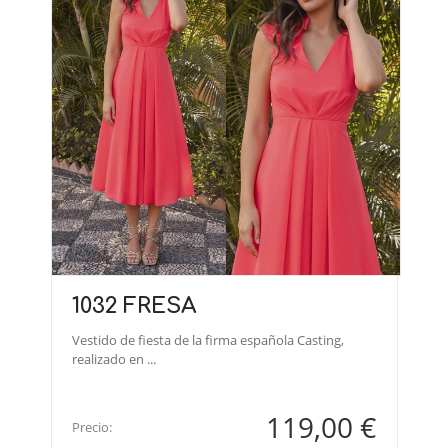
1032 FRESA
Vestido de fiesta de la firma española Casting,
realizado en ...
119,00 €
Precio: