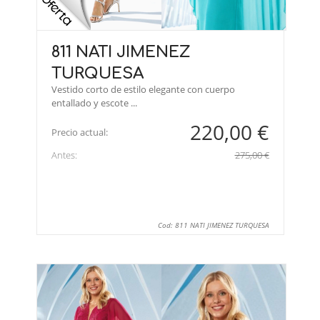
811 NATI JIMENEZ
TURQUESA
Vestido corto de estilo elegante con cuerpo
entallado y escote ...
220,00 €
Precio actual:
Antes:
275,00 €
Cod: 811 NATI JIMENEZ TURQUESA