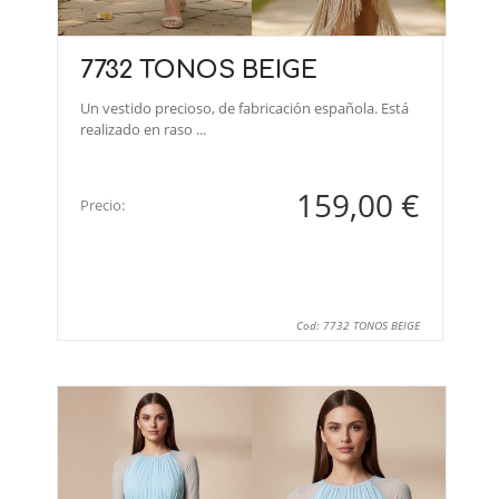
7732 TONOS BEIGE
Un vestido precioso, de fabricación española. Está
realizado en raso ...
159,00 €
Precio:
Cod: 7732 TONOS BEIGE