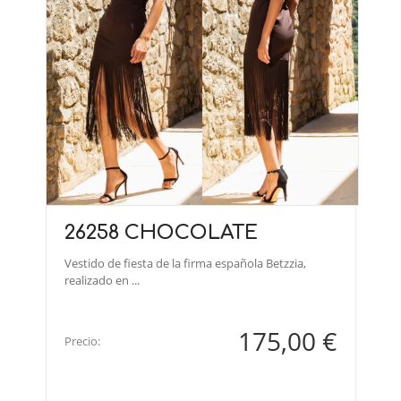
26258 CHOCOLATE
Vestido de fiesta de la firma española Betzzia,
realizado en ...
175,00 €
Precio: