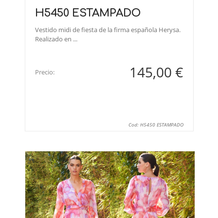
H5450 ESTAMPADO
Vestido midi de fiesta de la firma española Herysa.
Realizado en ...
145,00 €
Precio:
Cod: H5450 ESTAMPADO