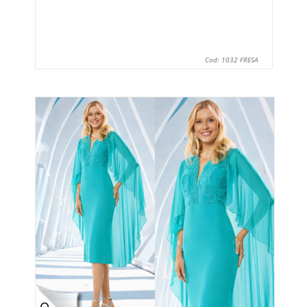
Cod: 1032 FRESA