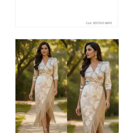
Cod: VESTIDO MAFE