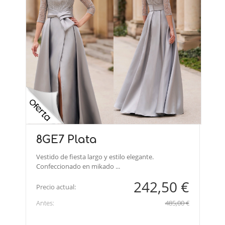
8GE7 Plata
Vestido de fiesta largo y estilo elegante.
Confeccionado en mikado ...
242,50 €
Precio actual:
Antes:
485,00 €