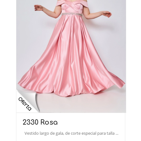
2330 Rosa
Vestido largo de gala, de corte especial para talla ...