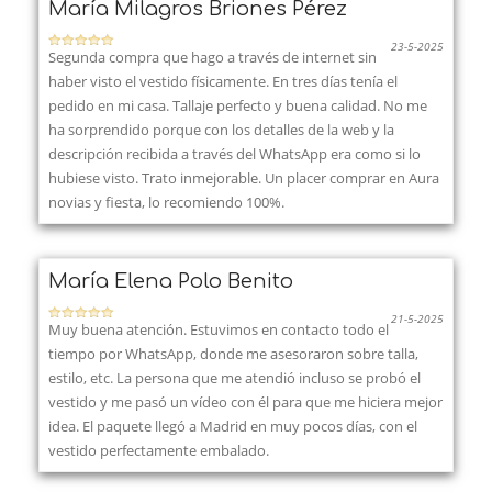
María Milagros Briones Pérez
23-5-2025
Segunda compra que hago a través de internet sin
haber visto el vestido físicamente. En tres días tenía el
pedido en mi casa. Tallaje perfecto y buena calidad. No me
ha sorprendido porque con los detalles de la web y la
descripción recibida a través del WhatsApp era como si lo
hubiese visto. Trato inmejorable. Un placer comprar en Aura
novias y fiesta, lo recomiendo 100%.
María Elena Polo Benito
21-5-2025
Muy buena atención. Estuvimos en contacto todo el
tiempo por WhatsApp, donde me asesoraron sobre talla,
estilo, etc. La persona que me atendió incluso se probó el
vestido y me pasó un vídeo con él para que me hiciera mejor
idea. El paquete llegó a Madrid en muy pocos días, con el
vestido perfectamente embalado.