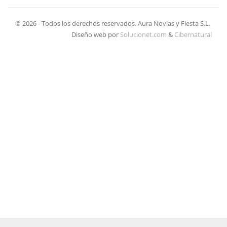
© 2026 - Todos los derechos reservados. Aura Novias y Fiesta S.L.
Diseño web por
Solucionet.com
&
Cibernatural