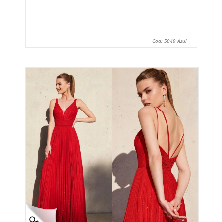
Cod: 5049 Azul