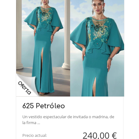
625 Petróleo
Un vestido espectacular de invitada o madrina, de
la firma ...
240,00 €
Precio actual: