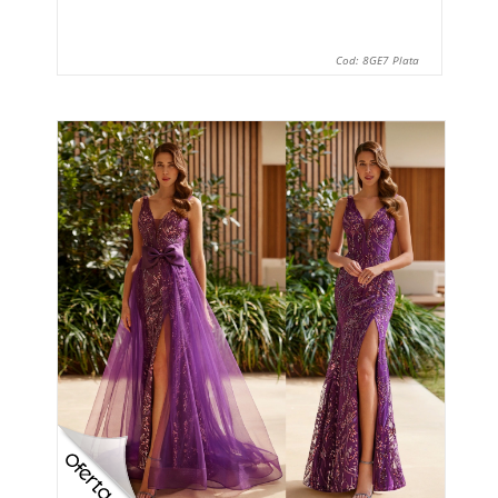
Cod: 8GE7 Plata