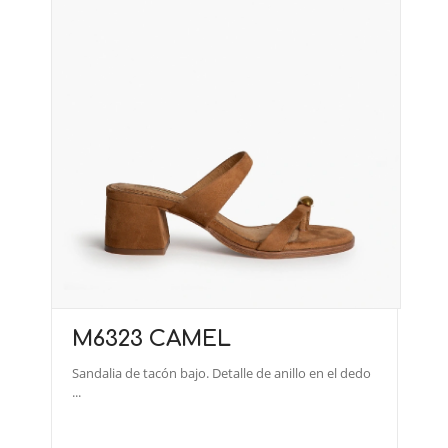
M6323 CAMEL
Sandalia de tacón bajo. Detalle de anillo en el dedo
...