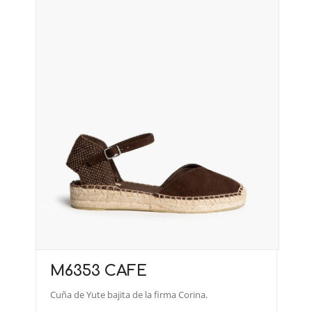
M6353 CAFE
Cuña de Yute bajita de la firma Corina.