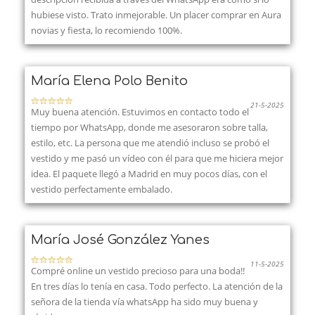
hubiese visto. Trato inmejorable. Un placer comprar en Aura
novias y fiesta, lo recomiendo 100%.
María Elena Polo Benito
21-5-2025
Muy buena atención. Estuvimos en contacto todo el
tiempo por WhatsApp, donde me asesoraron sobre talla,
estilo, etc. La persona que me atendió incluso se probó el
vestido y me pasó un vídeo con él para que me hiciera mejor
idea. El paquete llegó a Madrid en muy pocos días, con el
vestido perfectamente embalado.
María José González Yanes
11-5-2025
Compré online un vestido precioso para una boda!!
En tres días lo tenía en casa. Todo perfecto. La atención de la
señora de la tienda vía whatsApp ha sido muy buena y