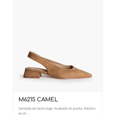
M6215 CAMEL
Sandalia de tacón bajo. Acabado en punta. Elástico
en el ...