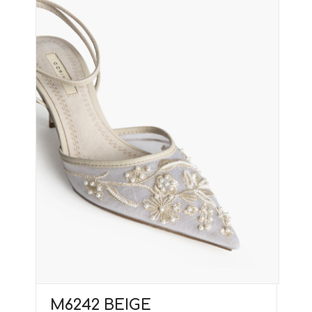
M6242 BEIGE