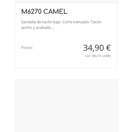
M6270 CAMEL
Sandalia de tacón bajo. Corte trenzado. Tacón
ancho y acabado ...
34,90 €
Precio:
Cod: M6270 CAMEL