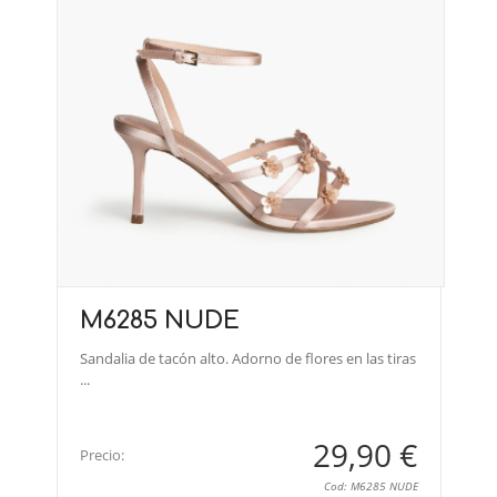
M6285 NUDE
Sandalia de tacón alto. Adorno de flores en las tiras
...
29,90 €
Precio:
Cod: M6285 NUDE