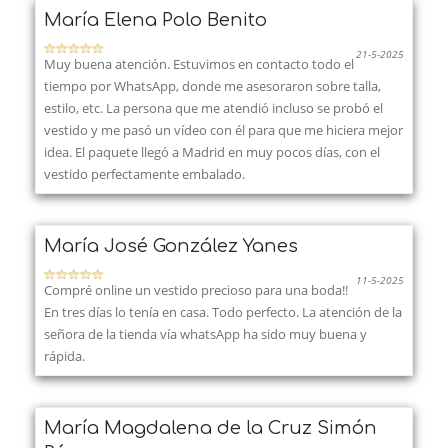
María Elena Polo Benito
21-5-2025
Muy buena atención. Estuvimos en contacto todo el
tiempo por WhatsApp, donde me asesoraron sobre talla,
estilo, etc. La persona que me atendió incluso se probó el
vestido y me pasó un vídeo con él para que me hiciera mejor
idea. El paquete llegó a Madrid en muy pocos días, con el
vestido perfectamente embalado.
María José González Yanes
11-5-2025
Compré online un vestido precioso para una boda!!
En tres días lo tenía en casa. Todo perfecto. La atención de la
señora de la tienda vía whatsApp ha sido muy buena y
rápida.
María Magdalena de la Cruz Simón