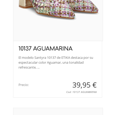
10137 AGUAMARINA
El modelo Santyra 10137 de ETIKA destaca por su
espectacular color Aguamar, una tonalidad
refrescante, ...
39,95 €
Precio:
Cod: 10137 AGUAMARINA