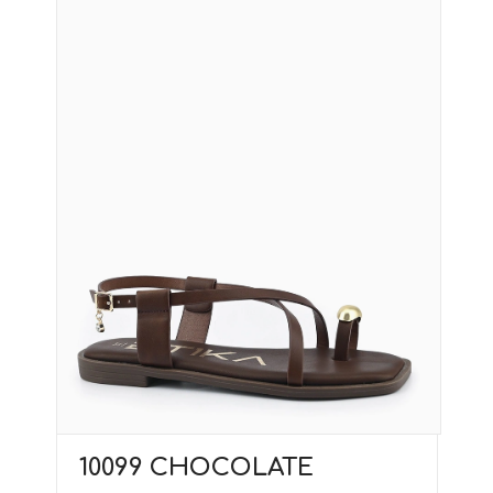
10099 CHOCOLATE