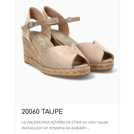
20060 TAUPE
La VALENCIANA AZURRA de ETIKA en color taupe
destaca por un empeine de acabado ...