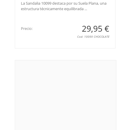
La Sandalia 10099 destaca por su Suela Plana, una
estructura técnicamente equilibrada ...
29,95 €
Precio:
Cod: 10099 CHOCOLATE