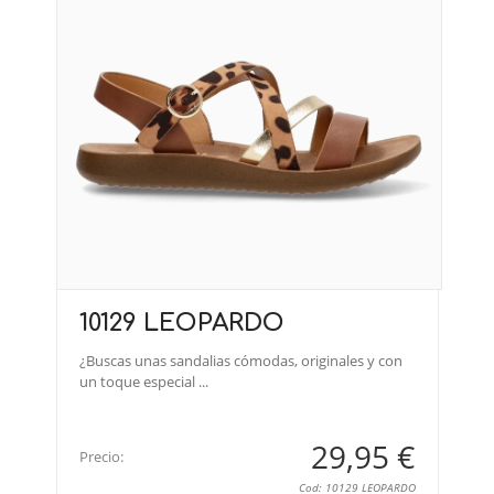
10129 LEOPARDO
¿Buscas unas sandalias cómodas, originales y con
un toque especial ...
29,95 €
Precio:
Cod: 10129 LEOPARDO