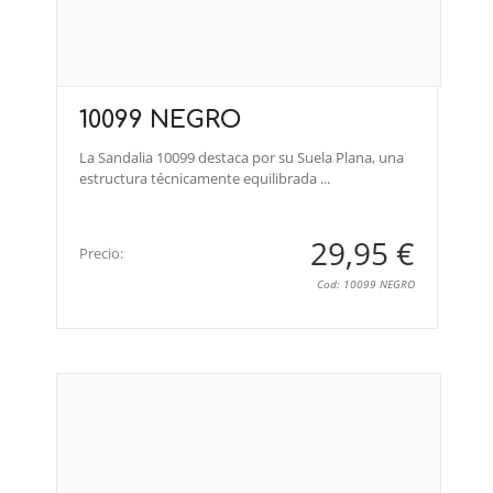
10099 NEGRO
La Sandalia 10099 destaca por su Suela Plana, una
estructura técnicamente equilibrada ...
29,95 €
Precio:
Cod: 10099 NEGRO