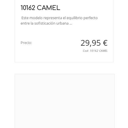
10162 CAMEL
Este modelo representa el equilibrio perfecto
entre la sofisticación urbana ...
29,95 €
Precio:
Cod: 10162 CAMEL