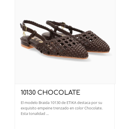
10130 CHOCOLATE
El modelo Braida 10130 de ETIKA destaca por su
exquisito empeine trenzado en color Chocolate.
Esta tonalidad ...