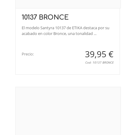
10137 BRONCE
El modelo Santyra 10137 de ETIKA destaca por su
acabado en color Bronce, una tonalidad ...
39,95 €
Precio:
Cod: 10137 BRONCE