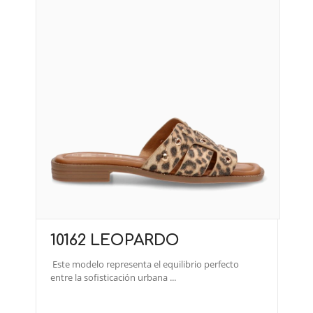
10162 LEOPARDO
Este modelo representa el equilibrio perfecto
entre la sofisticación urbana ...