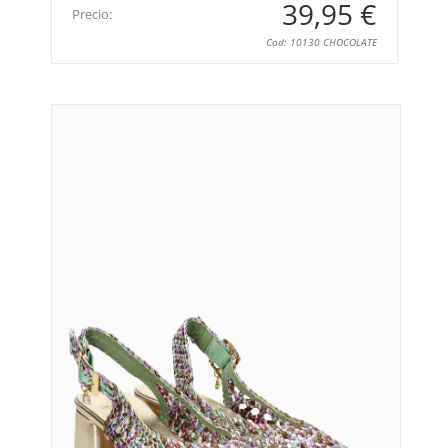
39,95 €
Precio:
Cod: 10130 CHOCOLATE