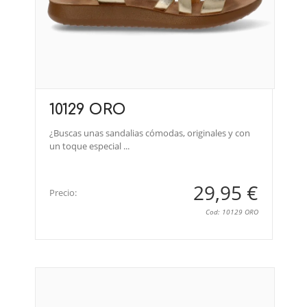
10129 ORO
¿Buscas unas sandalias cómodas, originales y con
un toque especial ...
29,95 €
Precio:
Cod: 10129 ORO