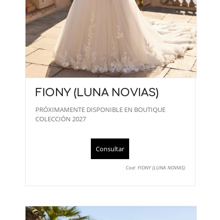
FIONY (LUNA NOVIAS)
PRÓXIMAMENTE DISPONIBLE EN BOUTIQUE
COLECCIÓN 2027
Consultar
Cod: FIONY (LUNA NOVIAS)