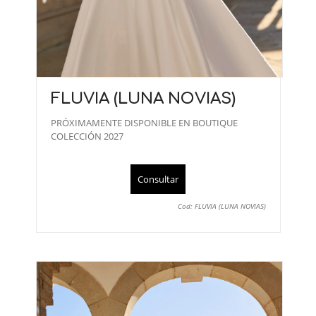
FLUVIA (LUNA NOVIAS)
PRÓXIMAMENTE DISPONIBLE EN BOUTIQUE
COLECCIÓN 2027
Consultar
Cod: FLUVIA (LUNA NOVIAS)