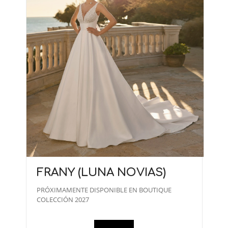
FRANY (LUNA NOVIAS)
PRÓXIMAMENTE DISPONIBLE EN BOUTIQUE
COLECCIÓN 2027