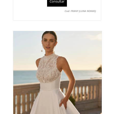
Consultar
Cod: FRANY (LUNA NOVIAS)