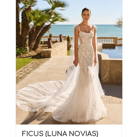
FICUS (LUNA NOVIAS)