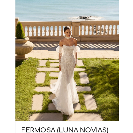
FERMOSA (LUNA NOVIAS)