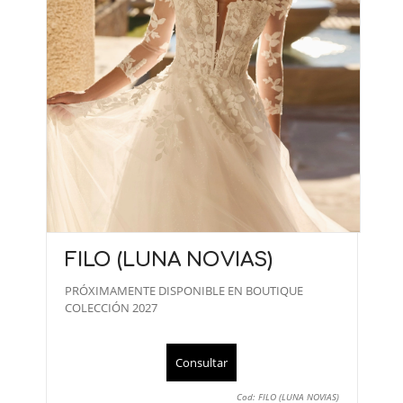
FILO (LUNA NOVIAS)
PRÓXIMAMENTE DISPONIBLE EN BOUTIQUE
COLECCIÓN 2027
Consultar
Cod: FILO (LUNA NOVIAS)