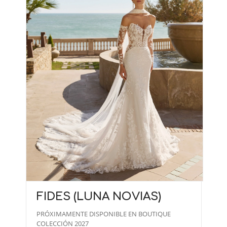
FIDES (LUNA NOVIAS)
PRÓXIMAMENTE DISPONIBLE EN BOUTIQUE
COLECCIÓN 2027