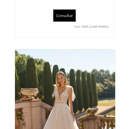
Consultar
Cod: FIDES (LUNA NOVIAS)