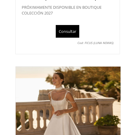
PRÓXIMAMENTE DISPONIBLE EN BOUTIQUE
COLECCIÓN 2027
Consultar
Cod: FICUS (LUNA NOVIAS)