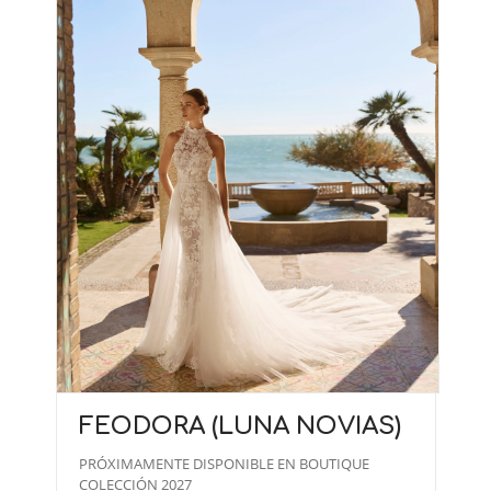
FEODORA (LUNA NOVIAS)
PRÓXIMAMENTE DISPONIBLE EN BOUTIQUE
COLECCIÓN 2027