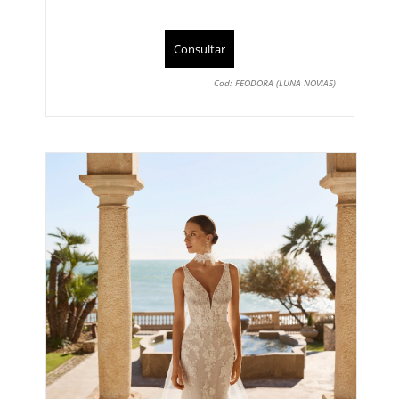
Consultar
Cod: FEODORA (LUNA NOVIAS)