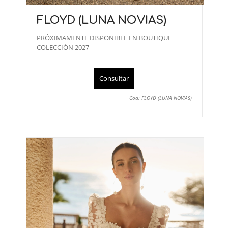
FLOYD (LUNA NOVIAS)
PRÓXIMAMENTE DISPONIBLE EN BOUTIQUE
COLECCIÓN 2027
Consultar
Cod: FLOYD (LUNA NOVIAS)