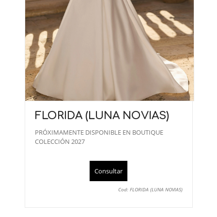
FLORIDA (LUNA NOVIAS)
PRÓXIMAMENTE DISPONIBLE EN BOUTIQUE
COLECCIÓN 2027
Consultar
Cod: FLORIDA (LUNA NOVIAS)