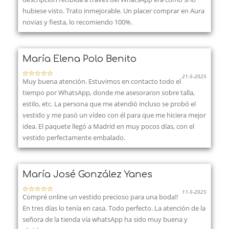
hubiese visto. Trato inmejorable. Un placer comprar en Aura
novias y fiesta, lo recomiendo 100%.
María Elena Polo Benito
21-5-2025
Muy buena atención. Estuvimos en contacto todo el
tiempo por WhatsApp, donde me asesoraron sobre talla,
estilo, etc. La persona que me atendió incluso se probó el
vestido y me pasó un vídeo con él para que me hiciera mejor
idea. El paquete llegó a Madrid en muy pocos días, con el
vestido perfectamente embalado.
María José González Yanes
11-5-2025
Compré online un vestido precioso para una boda!!
En tres días lo tenía en casa. Todo perfecto. La atención de la
señora de la tienda vía whatsApp ha sido muy buena y