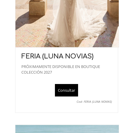
FERIA (LUNA NOVIAS)
PRÓXIMAMENTE DISPONIBLE EN BOUTIQUE
COLECCIÓN 2027
Consultar
Cod: FERIA (LUNA NOVIAS)