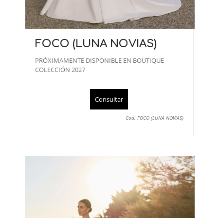
FOCO (LUNA NOVIAS)
PRÓXIMAMENTE DISPONIBLE EN BOUTIQUE
COLECCIÓN 2027
Consultar
Cod: FOCO (LUNA NOVIAS)