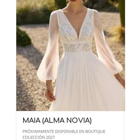
MAIA (ALMA NOVIA)
PRÓXIMAMENTE DISPONIBLE EN BOUTIQUE
COLECCIÓN 2027