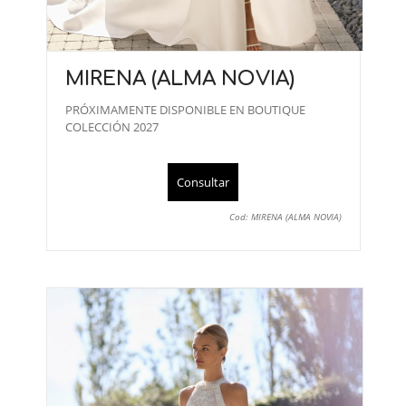
MIRENA (ALMA NOVIA)
PRÓXIMAMENTE DISPONIBLE EN BOUTIQUE
COLECCIÓN 2027
Consultar
Cod: MIRENA (ALMA NOVIA)