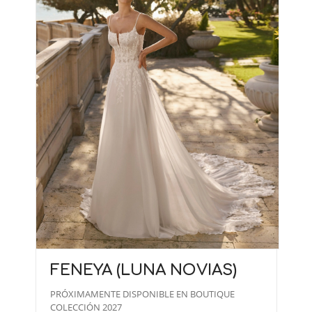
FENEYA (LUNA NOVIAS)
PRÓXIMAMENTE DISPONIBLE EN BOUTIQUE
COLECCIÓN 2027