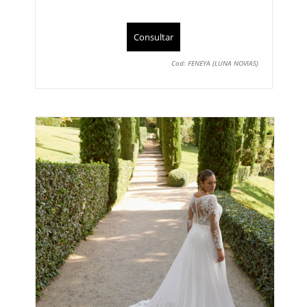
Consultar
Cod: FENEYA (LUNA NOVIAS)