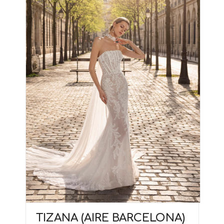
TIZANA (AIRE BARCELONA)