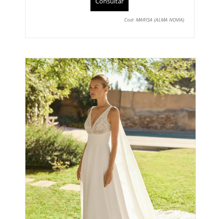
Consultar
Cod: MARISA (ALMA NOVIA)