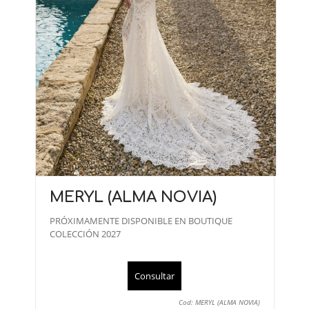
MERYL (ALMA NOVIA)
PRÓXIMAMENTE DISPONIBLE EN BOUTIQUE
COLECCIÓN 2027
Consultar
Cod: MERYL (ALMA NOVIA)