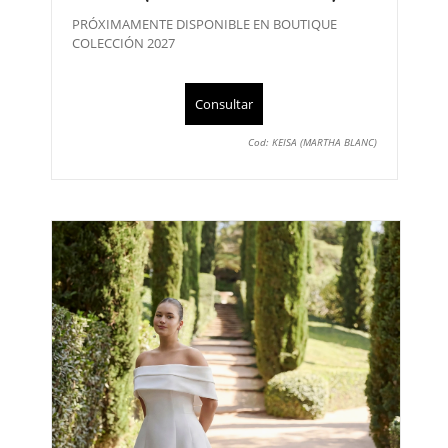
PRÓXIMAMENTE DISPONIBLE EN BOUTIQUE
COLECCIÓN 2027
Consultar
Cod: KEISA (MARTHA BLANC)