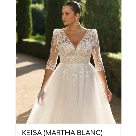
KEISA (MARTHA BLANC)