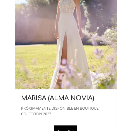
MARISA (ALMA NOVIA)
PRÓXIMAMENTE DISPONIBLE EN BOUTIQUE
COLECCIÓN 2027