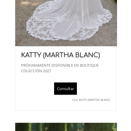
KATTY (MARTHA BLANC)
PRÓXIMAMENTE DISPONIBLE EN BOUTIQUE
COLECCIÓN 2027
Consultar
Cod: KATTY (MARTHA BLANC)