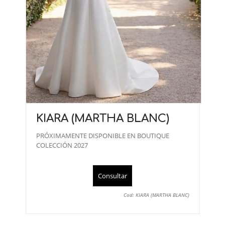
KIARA (MARTHA BLANC)
PRÓXIMAMENTE DISPONIBLE EN BOUTIQUE
COLECCIÓN 2027
Consultar
Cod: KIARA (MARTHA BLANC)