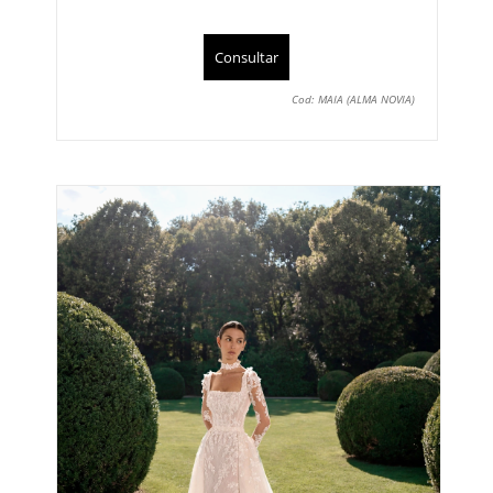
Consultar
Cod: MAIA (ALMA NOVIA)