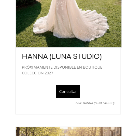
HANNA (LUNA STUDIO)
PRÓXIMAMENTE DISPONIBLE EN BOUTIQUE
COLECCIÓN 2027
Consultar
Cod: HANNA (LUNA STUDIO)