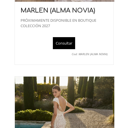
MARLEN (ALMA NOVIA)
PRÓXIMAMENTE DISPONIBLE EN BOUTIQUE
COLECCIÓN 2027
Consultar
Cod: MARLEN (ALMA NOVIA)