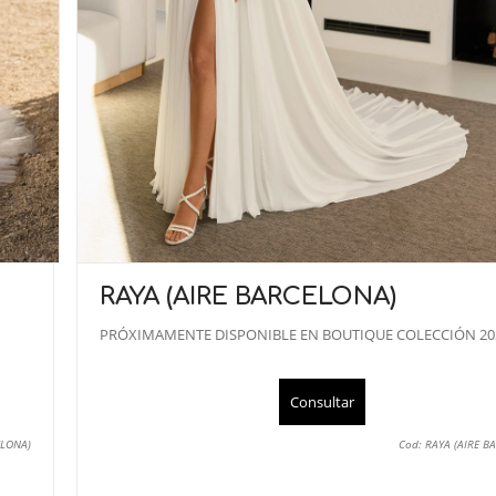
RAYA (AIRE BARCELONA)
PRÓXIMAMENTE DISPONIBLE EN BOUTIQUE COLECCIÓN 20
Consultar
ELONA)
Cod: RAYA (AIRE B