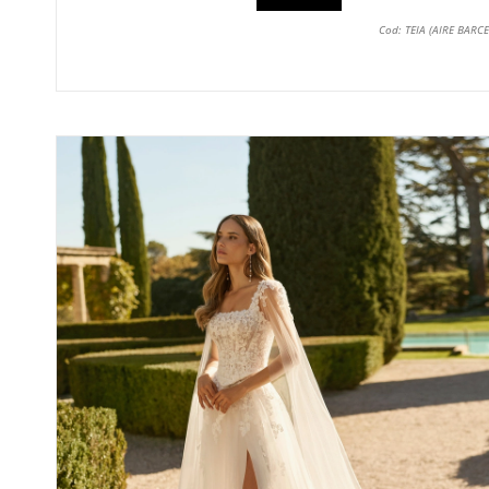
Cod: TEIA (AIRE BARC