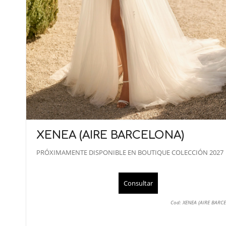
XENEA (AIRE BARCELONA)
PRÓXIMAMENTE DISPONIBLE EN BOUTIQUE COLECCIÓN 2027
Consultar
Cod: XENEA (AIRE BARC