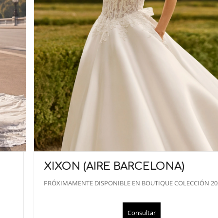
XIXON (AIRE BARCELONA)
PRÓXIMAMENTE DISPONIBLE EN BOUTIQUE COLECCIÓN 20
Consultar