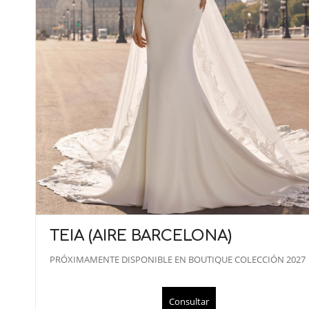
TEIA (AIRE BARCELONA)
PRÓXIMAMENTE DISPONIBLE EN BOUTIQUE COLECCIÓN 2027
Consultar