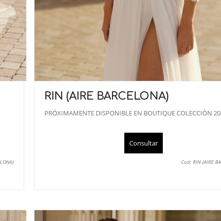
RIN (AIRE BARCELONA)
PRÓXIMAMENTE DISPONIBLE EN BOUTIQUE COLECCIÓN 20
Consultar
ELONA)
Cod: RIN (AIRE 