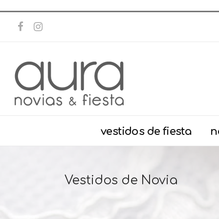
vestidos de fiesta
n
Vestidos de Novia