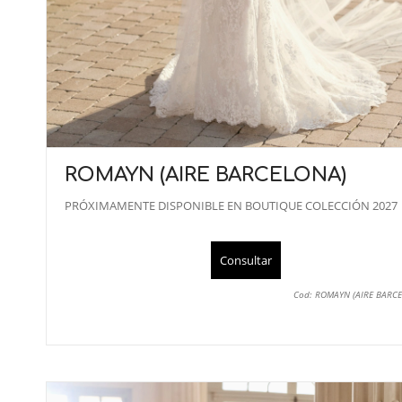
ROMAYN (AIRE BARCELONA)
PRÓXIMAMENTE DISPONIBLE EN BOUTIQUE COLECCIÓN 2027
Consultar
Cod: ROMAYN (AIRE BARC