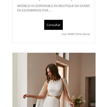
MODELO YA DISPONIBLE EN BOUTIQUE NO DUDES
EN ESCRIBIRNOS POR ...
Consultar
Cod: NAMET (Alma Novia)