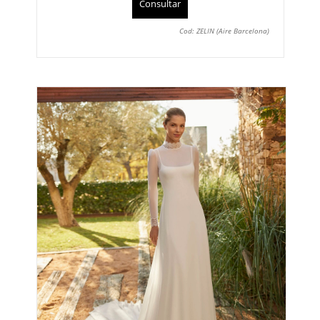
Consultar
Cod: ZELIN (Aire Barcelona)