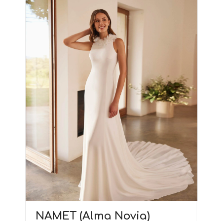
NAMET (Alma Novia)