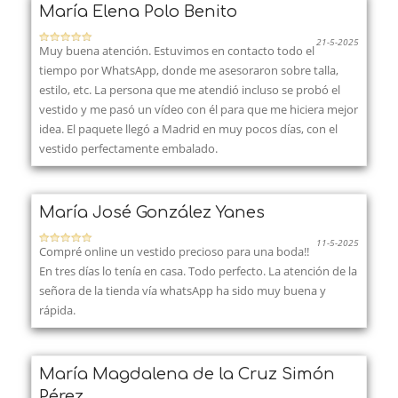
María Elena Polo Benito
21-5-2025
Muy buena atención. Estuvimos en contacto todo el
tiempo por WhatsApp, donde me asesoraron sobre talla,
estilo, etc. La persona que me atendió incluso se probó el
vestido y me pasó un vídeo con él para que me hiciera mejor
idea. El paquete llegó a Madrid en muy pocos días, con el
vestido perfectamente embalado.
María José González Yanes
11-5-2025
Compré online un vestido precioso para una boda!!
En tres días lo tenía en casa. Todo perfecto. La atención de la
señora de la tienda vía whatsApp ha sido muy buena y
rápida.
María Magdalena de la Cruz Simón
Pérez