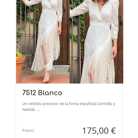
7512 Blanco
Un vestido precioso de la firma española Centella y
Neblak. ...
175,00 €
Precio: