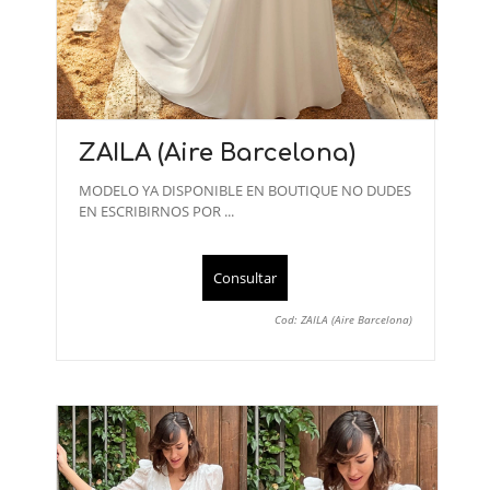
ZAILA (Aire Barcelona)
MODELO YA DISPONIBLE EN BOUTIQUE NO DUDES
EN ESCRIBIRNOS POR ...
Consultar
Cod: ZAILA (Aire Barcelona)