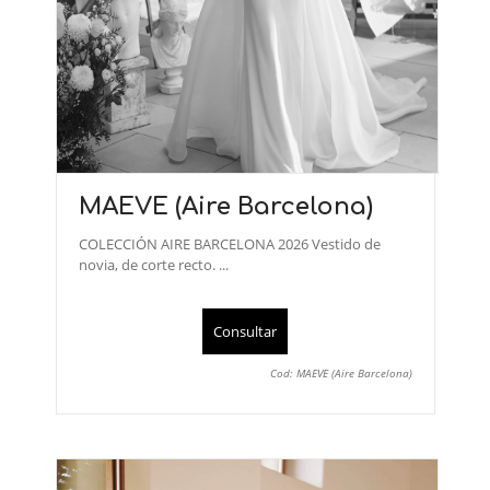
MAEVE (Aire Barcelona)
COLECCIÓN AIRE BARCELONA 2026 Vestido de
novia, de corte recto. ...
Consultar
Cod: MAEVE (Aire Barcelona)