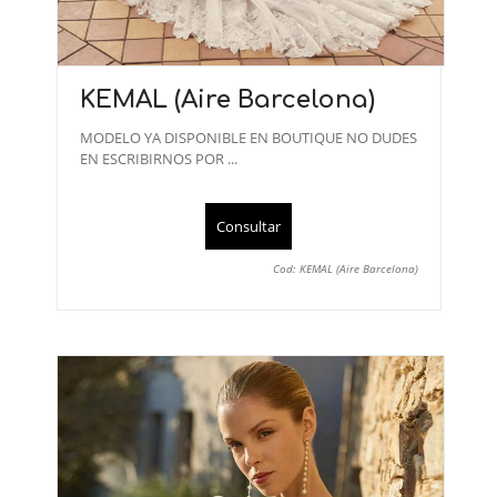
KEMAL (Aire Barcelona)
MODELO YA DISPONIBLE EN BOUTIQUE NO DUDES
EN ESCRIBIRNOS POR ...
Consultar
Cod: KEMAL (Aire Barcelona)