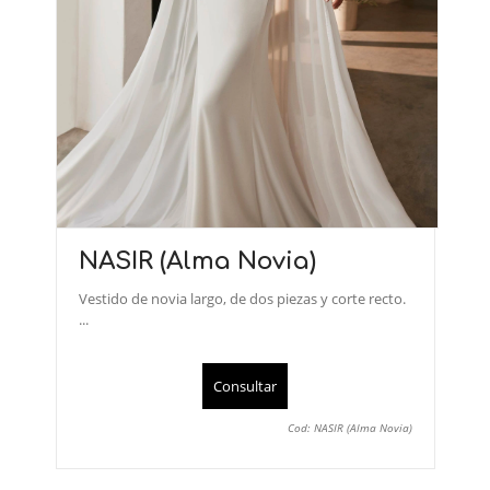
NASIR (Alma Novia)
Vestido de novia largo, de dos piezas y corte recto.
...
Consultar
Cod: NASIR (Alma Novia)