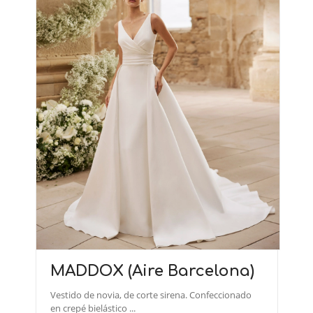
MADDOX (Aire Barcelona)
Vestido de novia, de corte sirena. Confeccionado
en crepé bielástico ...