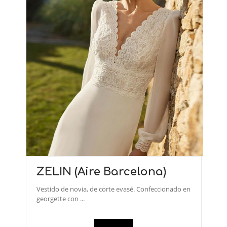
ZELIN (Aire Barcelona)
Vestido de novia, de corte evasé. Confeccionado en
georgette con ...