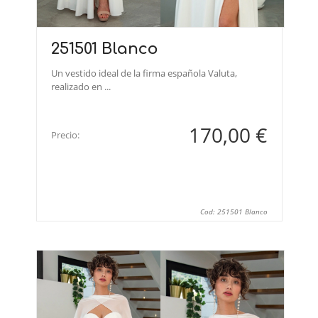
251501 Blanco
Un vestido ideal de la firma española Valuta,
realizado en ...
170,00 €
Precio:
Cod: 251501 Blanco