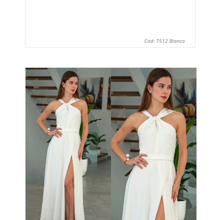
Cod: 7512 Blanco