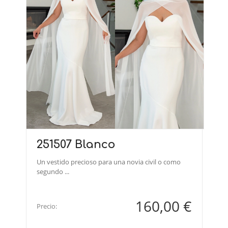
251507 Blanco
Un vestido precioso para una novia civil o como
segundo ...
160,00 €
Precio: