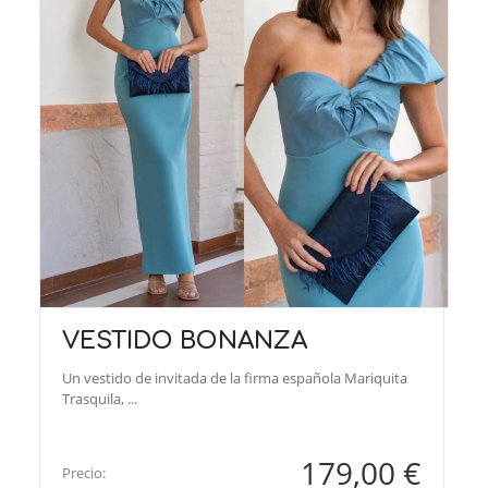
VESTIDO BONANZA
Un vestido de invitada de la firma española Mariquita
Trasquila, ...
179,00 €
Precio: