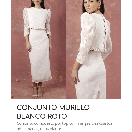
CONJUNTO MURILLO
BLANCO ROTO
Conjunto compuesto por top con mangas tres cuartos
abullonadas, minivolante ...