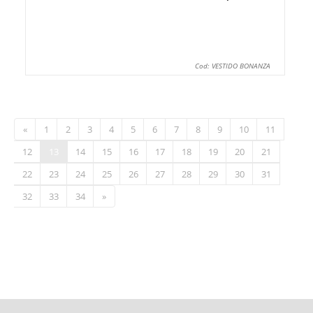
Cod: VESTIDO BONANZA
«
1
2
3
4
5
6
7
8
9
10
11
12
13
14
15
16
17
18
19
20
21
22
23
24
25
26
27
28
29
30
31
32
33
34
»