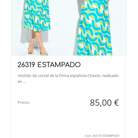
26319 ESTAMPADO
Vestido de cóctel de la firma española Chevió, realizado
en ...
85,00 €
Precio:
Cod: 26319 ESTAMPADO