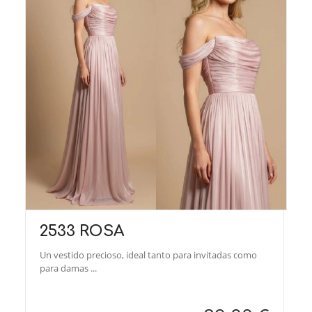
2533 ROSA
Un vestido precioso, ideal tanto para invitadas como
para damas ...