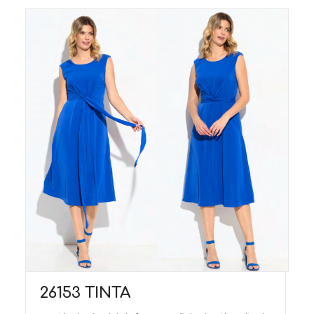
26153 TINTA