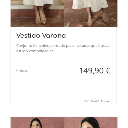
Vestido Varona
Conjunto femenino pensado para invitadas que buscan
estilo y comodidad en ...
149,90 €
Precio:
Cod: Vestido Varona