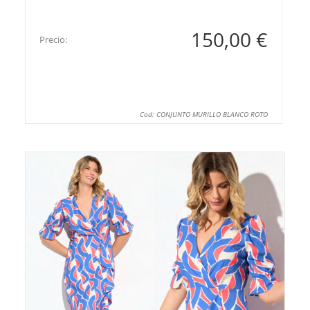
150,00 €
Precio:
Cod: CONJUNTO MURILLO BLANCO ROTO