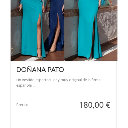
DOÑANA PATO
Un vestido espectacular y muy original de la firma
española ...
180,00 €
Precio: