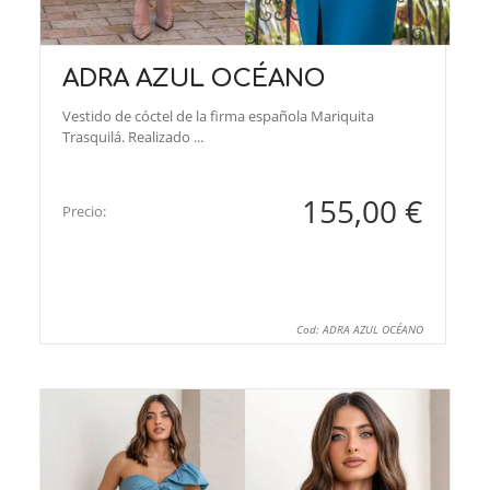
ADRA AZUL OCÉANO
Vestido de cóctel de la firma española Mariquita
Trasquilá. Realizado ...
155,00 €
Precio:
Cod: ADRA AZUL OCÉANO