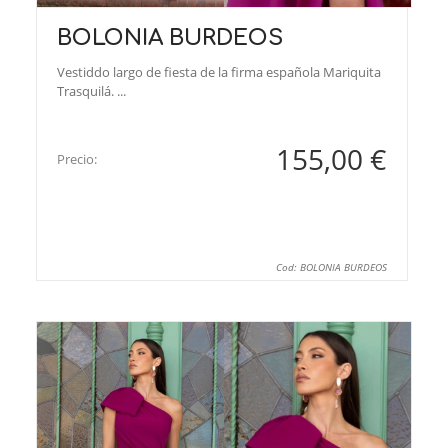
BOLONIA BURDEOS
Vestiddo largo de fiesta de la firma española Mariquita
Trasquilá. ...
155,00 €
Precio:
Cod: BOLONIA BURDEOS