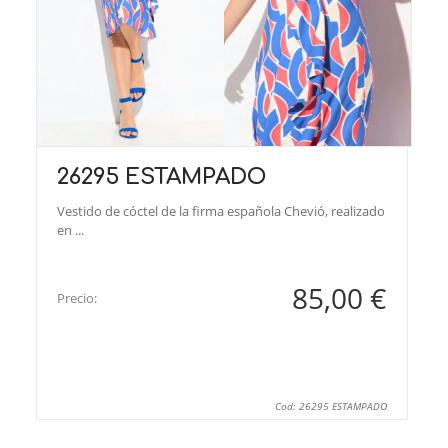
26295 ESTAMPADO
Vestido de cóctel de la firma española Chevió, realizado
en ...
85,00 €
Precio:
Cod: 26295 ESTAMPADO