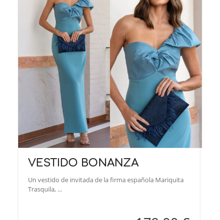
VESTIDO BONANZA
Un vestido de invitada de la firma española Mariquita
Trasquila, ...