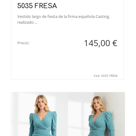
5035 FRESA
Vestido largo de fiesta de la firma española Casting,
realizado ...
145,00 €
Precio:
Cod: 5035 FRESA