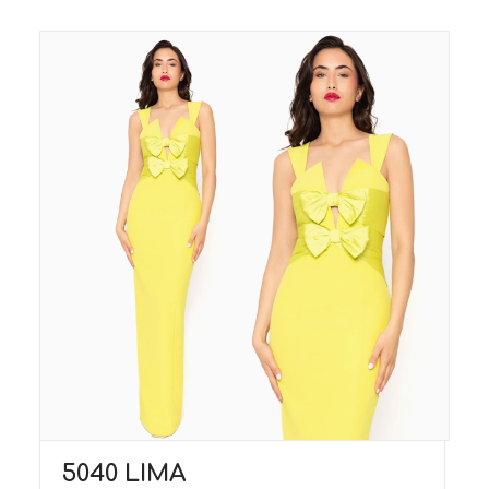
5040 LIMA