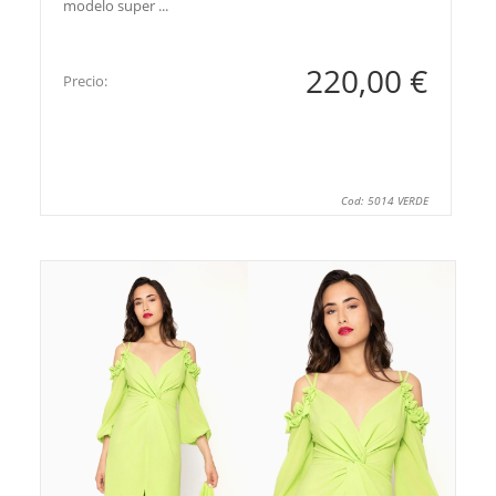
modelo super ...
220,00 €
Precio:
Cod: 5014 VERDE