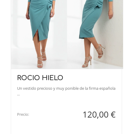
ROCIO HIELO
Un vestido precioso y muy ponible de la firma española
...
120,00 €
Precio: