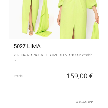
5027 LIMA
VESTIDO NO INCLUYE EL CHAL DE LA FOTO. Un vestido
...
159,00 €
Precio:
Cod: 5027 LIMA