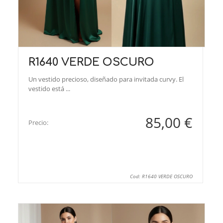
R1640 VERDE OSCURO
Un vestido precioso, diseñado para invitada curvy. El
vestido está ...
85,00 €
Precio:
Cod: R1640 VERDE OSCURO