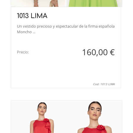
1013 LIMA
Un vestido precioso y espectacular de la firma española
Moncho ...
160,00 €
Precio:
Cod: 1013 LIMA