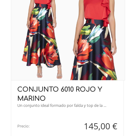
CONJUNTO 6010 ROJO Y
MARINO
Un conjunto ideal formado por falda y top de la ...
145,00 €
Precio: