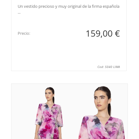
Un vestido precioso y muy original de la firma española
...
159,00 €
Precio:
Cod: 5040 LIMA