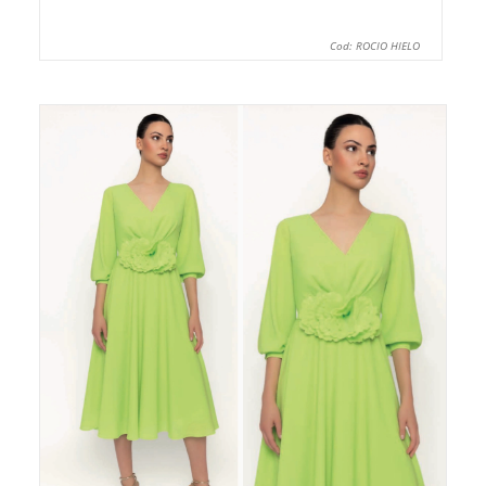
Cod: ROCIO HIELO