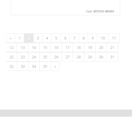
Cod: VESTIDO MAREA
«
1
2
3
4
5
6
7
8
9
10
11
12
13
14
15
16
17
18
19
20
21
22
23
24
25
26
27
28
29
30
31
32
33
34
35
»