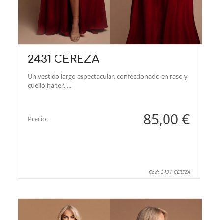
2431 CEREZA
Un vestido largo espectacular, confeccionado en raso y
cuello halter. ...
85,00 €
Precio:
Cod: 2431 CEREZA