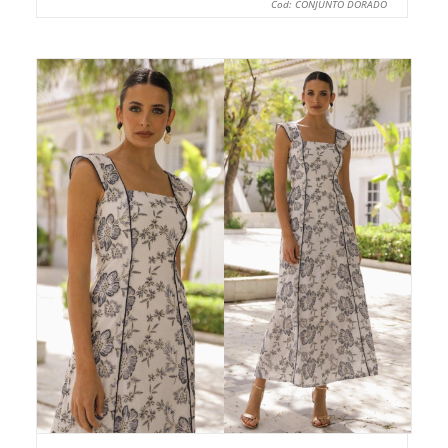
Cod: CONJUNTO DORADO