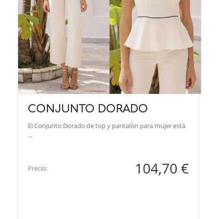
CONJUNTO DORADO
El Conjunto Dorado de top y pantalón para mujer está
...
104,70 €
Precio: