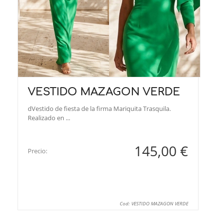
VESTIDO MAZAGON VERDE
dVestido de fiesta de la firma Mariquita Trasquila.
Realizado en ...
145,00 €
Precio:
Cod: VESTIDO MAZAGON VERDE