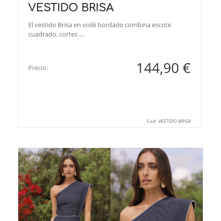
VESTIDO BRISA
El vestido Brisa en voilé bordado combina escote
cuadrado, cortes ...
144,90 €
Precio:
Cod: VESTIDO BRISA