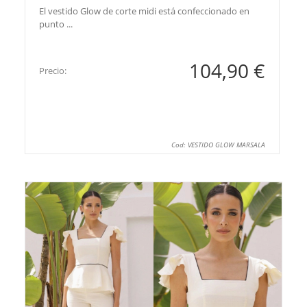
El vestido Glow de corte midi está confeccionado en
punto ...
104,90 €
Precio:
Cod: VESTIDO GLOW MARSALA