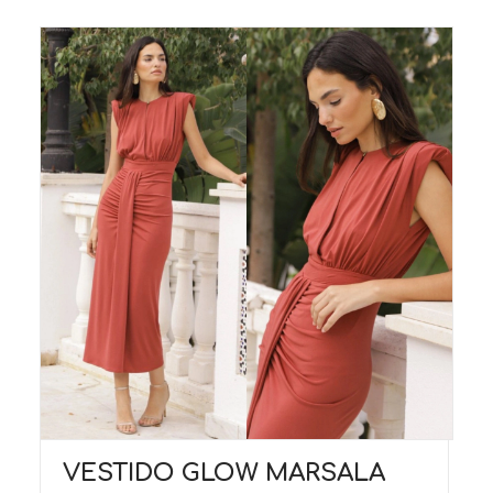
VESTIDO GLOW MARSALA