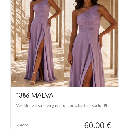
1386 MALVA
Vestido realizado en gasa, con forro hasta el suelo. El ...
60,00 €
Precio: