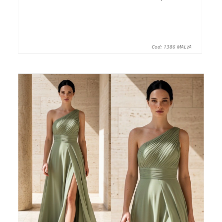
Cod: 1386 MALVA