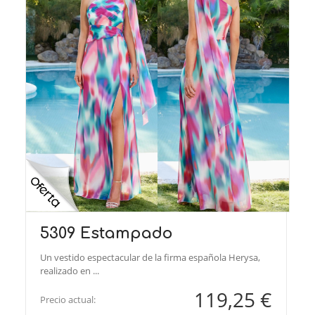
5309 Estampado
Un vestido espectacular de la firma española Herysa,
realizado en ...
119,25 €
Precio actual: