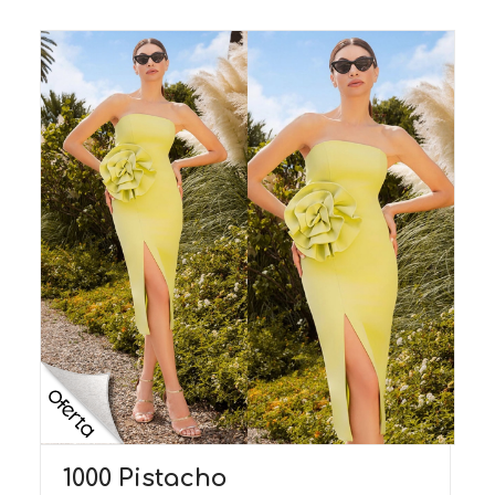
1000 Pistacho