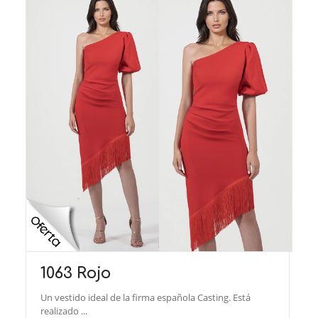
1063 Rojo
Un vestido ideal de la firma española Casting. Está
realizado ...