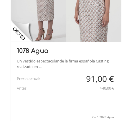
1078 Agua
Un vestido espectacular de la firma española Casting,
realizado en ...
91,00 €
Precio actual:
Antes:
140,00 €
Cod: 1078 Agua