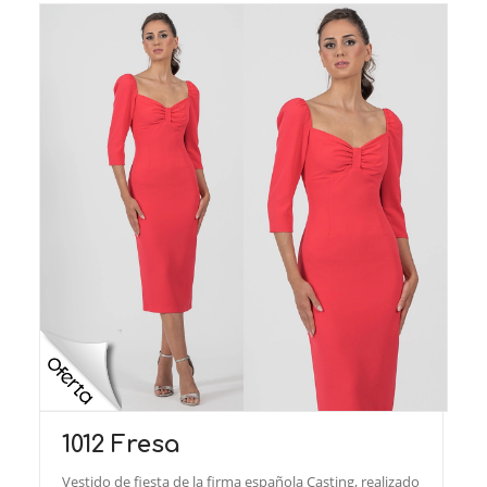
1012 Fresa
Vestido de fiesta de la firma española Casting, realizado