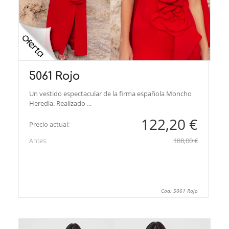
5061 Rojo
Un vestido espectacular de la firma española Moncho
Heredia. Realizado ...
122,20 €
Precio actual:
Antes:
188,00 €
Cod: 5061 Rojo