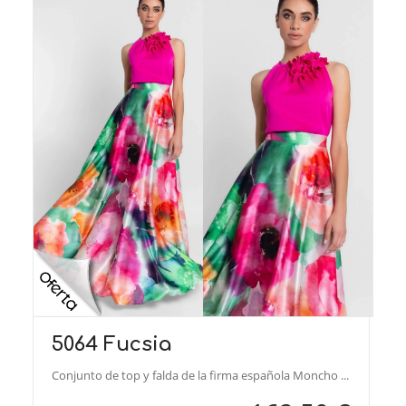
5064 Fucsia
Conjunto de top y falda de la firma española Moncho ...