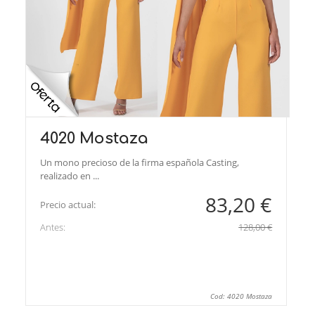
4020 Mostaza
Un mono precioso de la firma española Casting,
realizado en ...
83,20 €
Precio actual:
Antes:
128,00 €
Cod: 4020 Mostaza