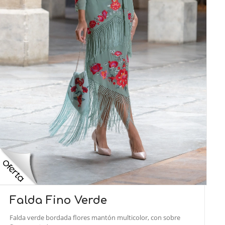
Falda Fino Verde
Falda verde bordada flores mantón multicolor, con sobre