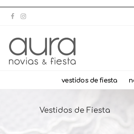
vestidos de fiesta
n
Vestidos de Fiesta