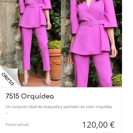
7515 Orquídea
Un conjunto ideal de chaqueta y pantalón en color orquídea,
...
120,00 €
Precio actual: