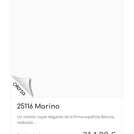
25116 Marino
Un vestido super elegante de la firma española Betzzia,
realizado ...