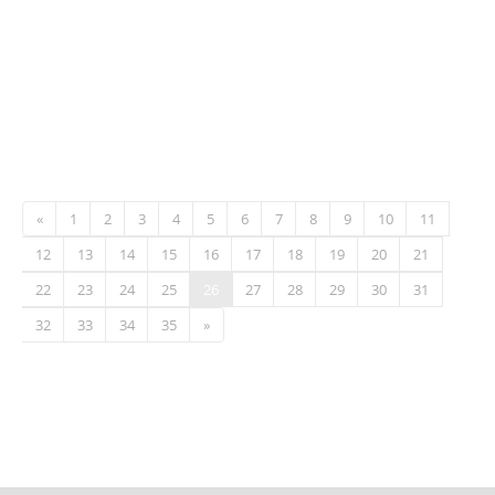
«
1
2
3
4
5
6
7
8
9
10
11
12
13
14
15
16
17
18
19
20
21
22
23
24
25
26
27
28
29
30
31
32
33
34
35
»