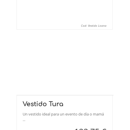
Cod: Vestido Loana
Vestido Tura
Un vestido ideal para un evento de día o mamá
...