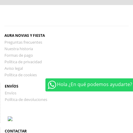
AURA NOVIAS Y FIESTA
Preguntas frecuentes
Nuestra historia
Formas de pago
Política de privacidad
Aviso legal
Política de cookies
Hola ¿En qué podemos ayudarte?
ENVÍOS
Envíos
Política de devoluciones
CONTACTAR