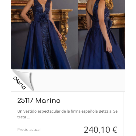
25117 Marino
Un vestido espectacular de la firma española Betzzia. Se
trata ...
240,10 €
Precio actual: