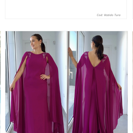
Cod: Vestido Tura