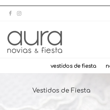
vestidos de fiesta
n
Vestidos de Fiesta