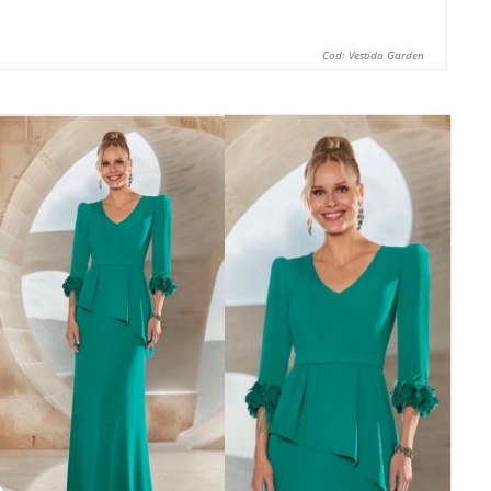
Cod: Vestido Garden