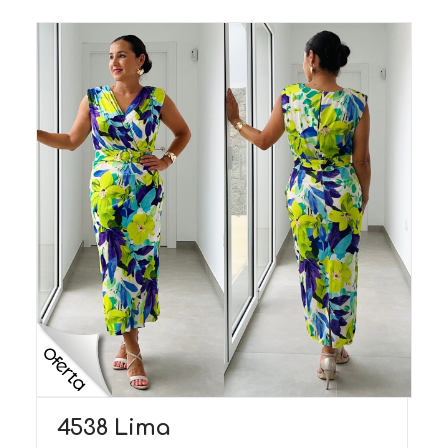
4538 Lima