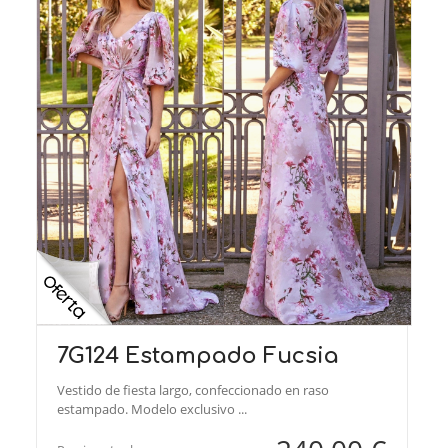
7G124 Estampado Fucsia
Vestido de fiesta largo, confeccionado en raso
estampado. Modelo exclusivo ...