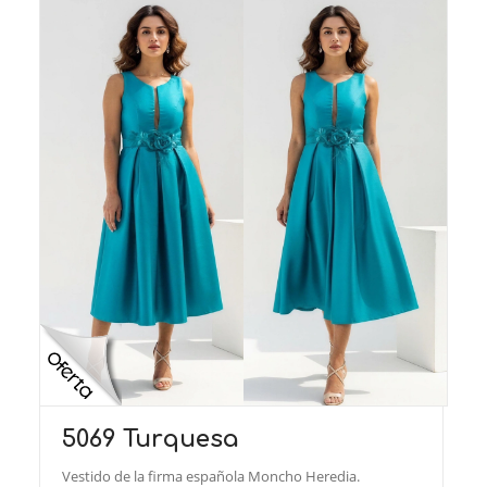
5069 Turquesa
Vestido de la firma española Moncho Heredia.