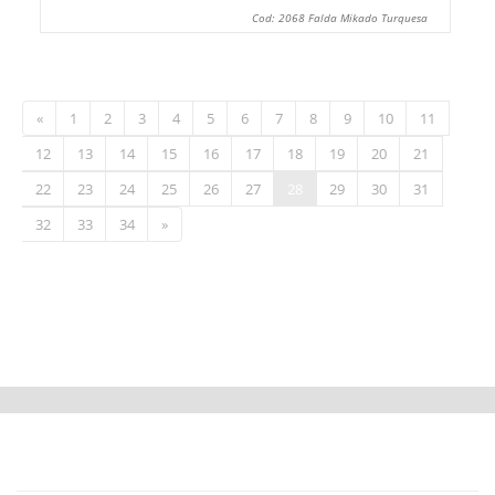
Cod: 2068 Falda Mikado Turquesa
«
1
2
3
4
5
6
7
8
9
10
11
12
13
14
15
16
17
18
19
20
21
22
23
24
25
26
27
28
29
30
31
32
33
34
»