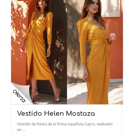
Vestido Helen Mostaza
Vestido de fiesta de la firma española Cayro, realizado
en ...