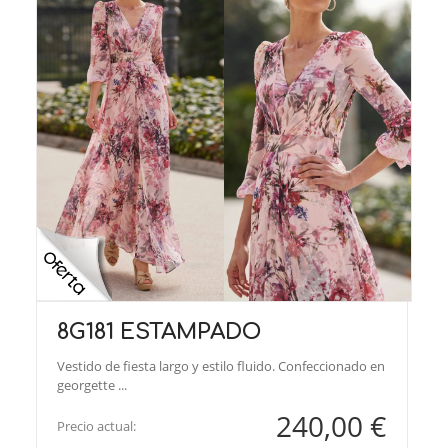
8G181 ESTAMPADO
Vestido de fiesta largo y estilo fluido. Confeccionado en
georgette ...
240,00 €
Precio actual: