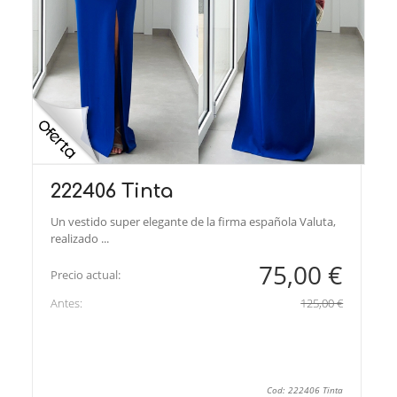
222406 Tinta
Un vestido super elegante de la firma española Valuta,
realizado ...
75,00 €
Precio actual:
Antes:
125,00 €
Cod: 222406 Tinta