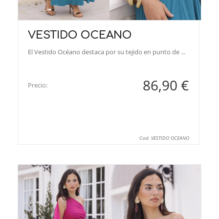
VESTIDO OCEANO
El Vestido Océano destaca por su tejido en punto de ...
86,90 €
Precio:
Cod: VESTIDO OCEANO