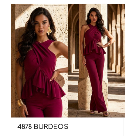
4878 BURDEOS