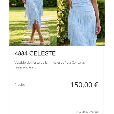
4884 CELESTE
Vestido de fiesta de la firma española Centella,
realizado en ...
150,00 €
Precio:
Cod: 4884 CELESTE