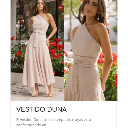
VESTIDO DUNA
El vestido Duna con estampado a rayas está
confeccionado en ...