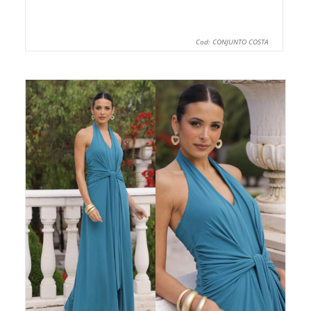
Cod: CONJUNTO COSTA