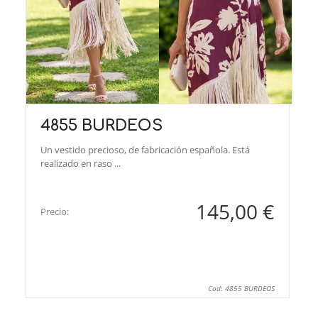
4855 BURDEOS
Un vestido precioso, de fabricación española. Está
realizado en raso ...
145,00 €
Precio:
Cod: 4855 BURDEOS