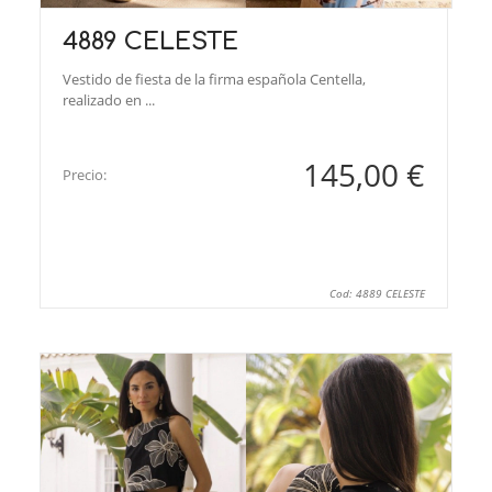
4889 CELESTE
Vestido de fiesta de la firma española Centella,
realizado en ...
145,00 €
Precio:
Cod: 4889 CELESTE