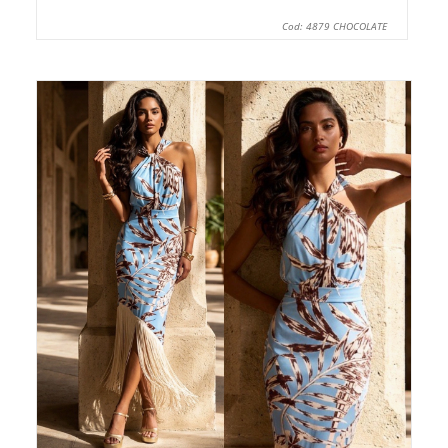
Cod: 4879 CHOCOLATE