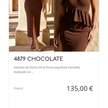
4879 CHOCOLATE
Vestido de fiesta de la firma española Centella,
realizado en ...
135,00 €
Precio: