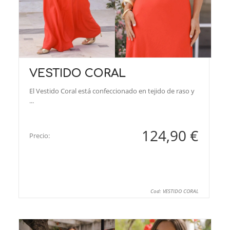
VESTIDO CORAL
El Vestido Coral está confeccionado en tejido de raso y
...
124,90 €
Precio:
Cod: VESTIDO CORAL