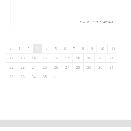
Cod: VESTIDO ESCARLATA
«
1
2
3
4
5
6
7
8
9
10
11
12
13
14
15
16
17
18
19
20
21
22
23
24
25
26
27
28
29
30
31
32
33
34
35
»