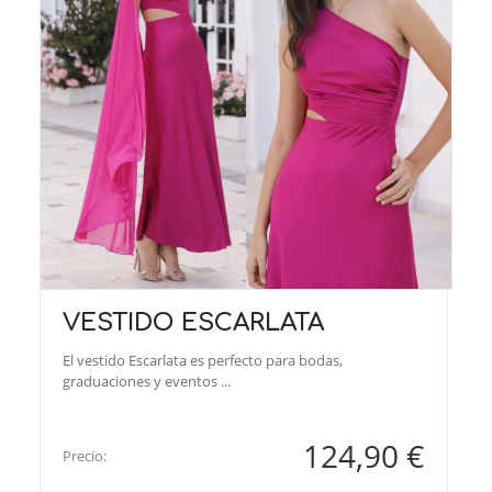
VESTIDO ESCARLATA
El vestido Escarlata es perfecto para bodas,
graduaciones y eventos ...
124,90 €
Precio: