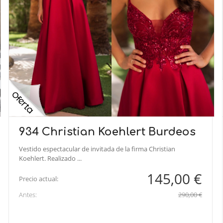
934 Christian Koehlert Burdeos
Vestido espectacular de invitada de la firma Christian
Koehlert. Realizado ...
145,00 €
Precio actual:
Antes:
290,00 €