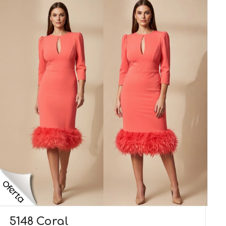
5148 Coral