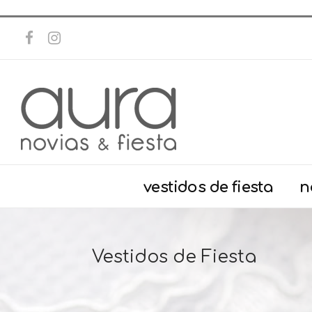
vestidos de fiesta
n
Vestidos de Fiesta