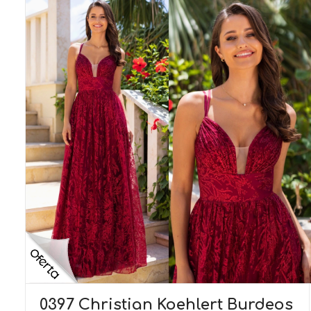
0397 Christian Koehlert Burdeos