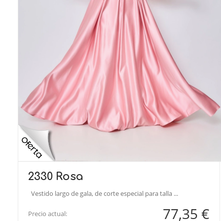
2330 Rosa
Vestido largo de gala, de corte especial para talla ...
77,35 €
Precio actual: