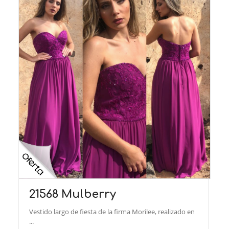
21568 Mulberry
Vestido largo de fiesta de la firma Morilee, realizado en
...