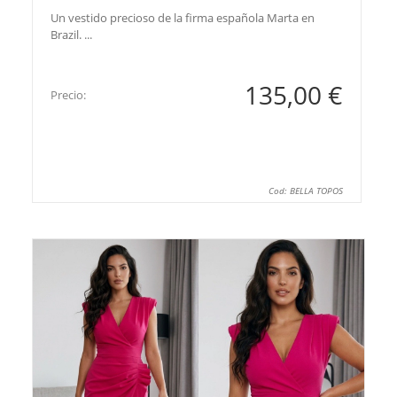
Un vestido precioso de la firma española Marta en
Brazil. ...
135,00 €
Precio:
Cod: BELLA TOPOS