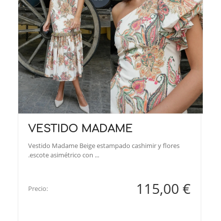
VESTIDO MADAME
Vestido Madame Beige estampado cashimir y flores
.escote asimétrico con ...
115,00 €
Precio: