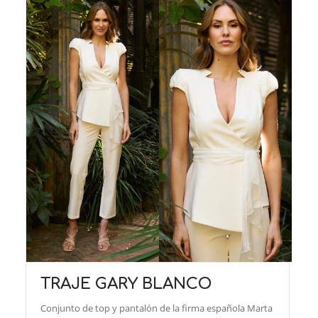
TRAJE GARY BLANCO
Conjunto de top y pantalón de la firma española Marta