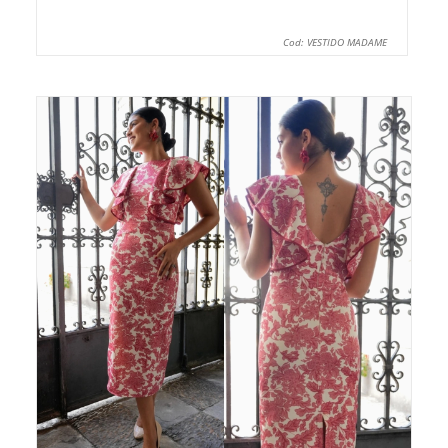
Cod: VESTIDO MADAME