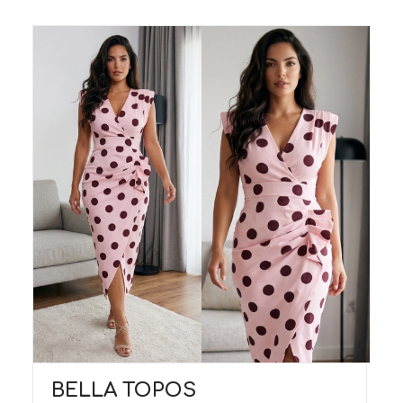
BELLA TOPOS