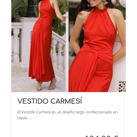
VESTIDO CARMESÍ
El Vestido Carmesí es un diseño largo confeccionado en
tejido ...