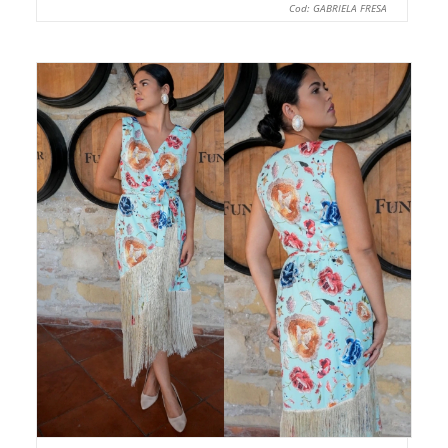
Cod: GABRIELA FRESA