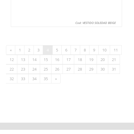
Cod: VESTIDO SOLEDAD BEIGE
«
1
2
3
4
5
6
7
8
9
10
11
12
13
14
15
16
17
18
19
20
21
22
23
24
25
26
27
28
29
30
31
32
33
34
35
»