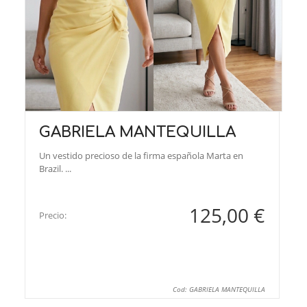
GABRIELA MANTEQUILLA
Un vestido precioso de la firma española Marta en
Brazil. ...
125,00 €
Precio:
Cod: GABRIELA MANTEQUILLA