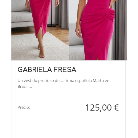
GABRIELA FRESA
Un vestido precioso de la firma española Marta en
Brazil. ...
125,00 €
Precio: