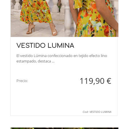
VESTIDO LUMINA
El vestido Lúmina confeccionado en tejido efecto lino
estampado, destaca ...
119,90 €
Precio:
Cod: VESTIDO LUMINA