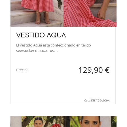
VESTIDO AQUA
El vestido Aqua está confeccionado en tejido
seersucker de cuadros. ...
129,90 €
Precio:
Cod: VESTIDO AQUA