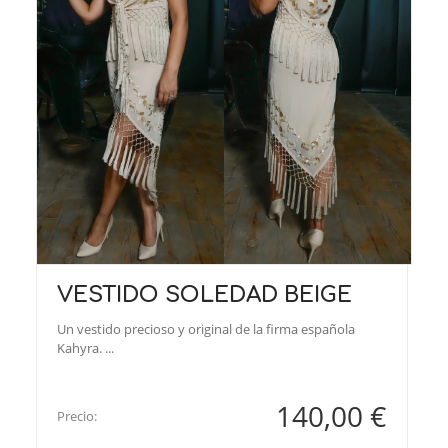
VESTIDO SOLEDAD BEIGE
Un vestido precioso y original de la firma española
Kahyra. ...
140,00 €
Precio: