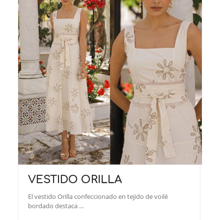
VESTIDO ORILLA
El vestido Orilla confeccionado en tejido de voilé
bordado destaca ...