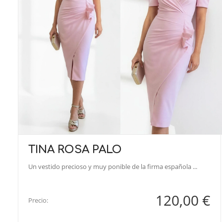
TINA ROSA PALO
Un vestido precioso y muy ponible de la firma española ...
120,00 €
Precio: