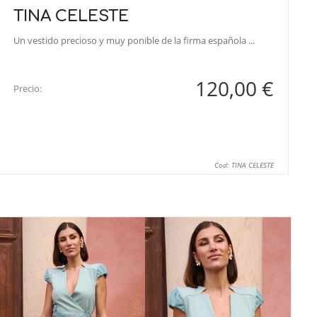
TINA CELESTE
Un vestido precioso y muy ponible de la firma española ...
120,00 €
Precio:
Cod: TINA CELESTE