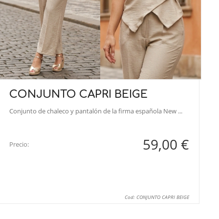
CONJUNTO CAPRI BEIGE
Conjunto de chaleco y pantalón de la firma española New ...
59,00 €
Precio:
Cod: CONJUNTO CAPRI BEIGE