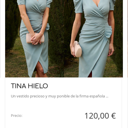
TINA HIELO
Un vestido precioso y muy ponible de la firma española ...
120,00 €
Precio: