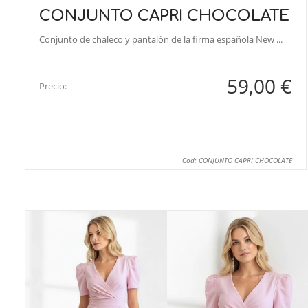
CONJUNTO CAPRI CHOCOLATE
Conjunto de chaleco y pantalón de la firma española New ...
59,00 €
Precio:
Cod: CONJUNTO CAPRI CHOCOLATE