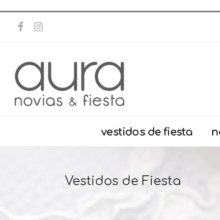
vestidos de fiesta
n
Vestidos de Fiesta