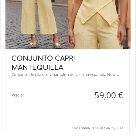
CONJUNTO CAPRI
MANTEQUILLA
Conjunto de chaleco y pantalón de la firma española New ...
59,00 €
Precio:
Cod: CONJUNTO CAPRI MANTEQUILLA