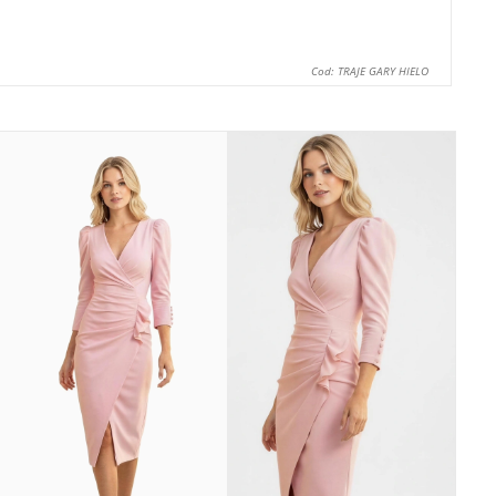
Cod: TRAJE GARY HIELO