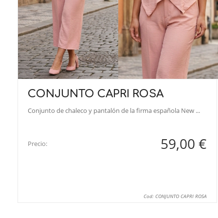
CONJUNTO CAPRI ROSA
Conjunto de chaleco y pantalón de la firma española New ...
59,00 €
Precio:
Cod: CONJUNTO CAPRI ROSA