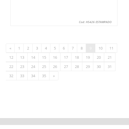
Cod: H5426 ESTAMPADO
«
1
2
3
4
5
6
7
8
9
10
11
12
13
14
15
16
17
18
19
20
21
22
23
24
25
26
27
28
29
30
31
32
33
34
35
»