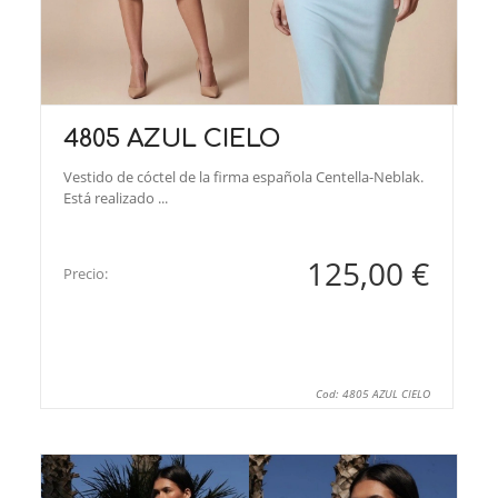
4805 AZUL CIELO
Vestido de cóctel de la firma española Centella-Neblak.
Está realizado ...
125,00 €
Precio:
Cod: 4805 AZUL CIELO