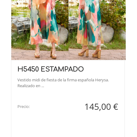
H5450 ESTAMPADO
Vestido midi de fiesta de la firma española Herysa.
Realizado en ...
145,00 €
Precio: