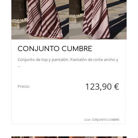
CONJUNTO CUMBRE
Conjunto de top y pantalón. Pantalón de corte ancho y
...
123,90 €
Precio:
Cod: CONJUNTO CUMBRE