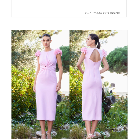
Cod: H5446 ESTAMPADO