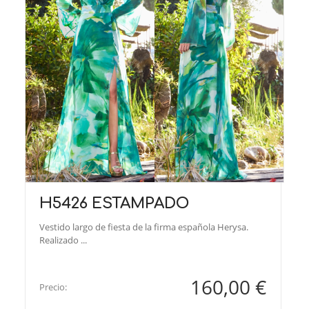
H5426 ESTAMPADO
Vestido largo de fiesta de la firma española Herysa.
Realizado ...
160,00 €
Precio: