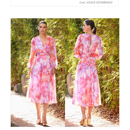
Cod: H5450 ESTAMPADO