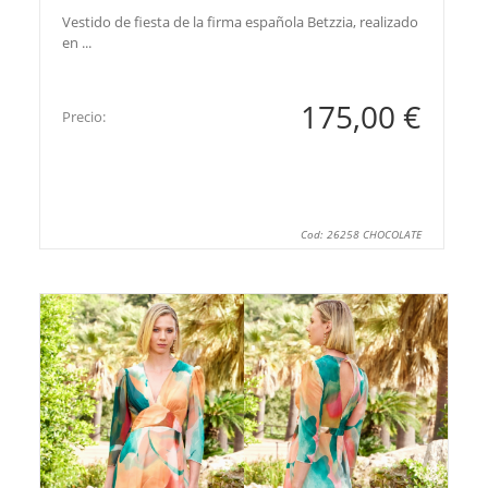
Vestido de fiesta de la firma española Betzzia, realizado
en ...
175,00 €
Precio:
Cod: 26258 CHOCOLATE