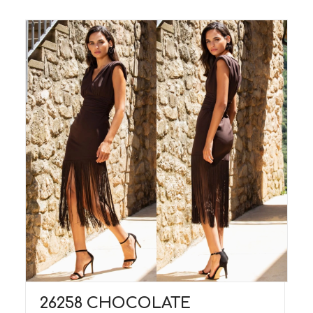
26258 CHOCOLATE