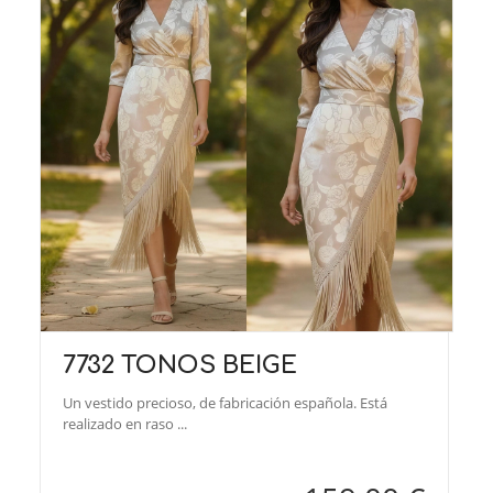
7732 TONOS BEIGE
Un vestido precioso, de fabricación española. Está
realizado en raso ...