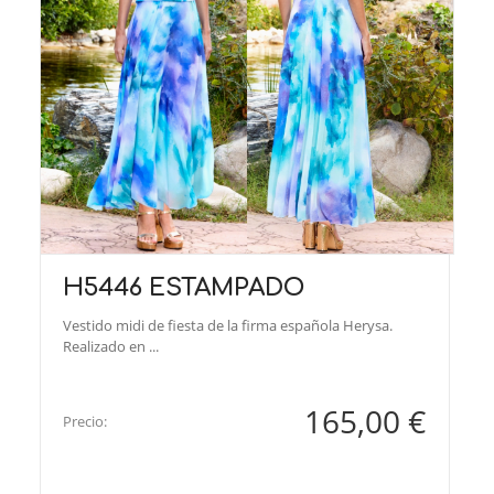
H5446 ESTAMPADO
Vestido midi de fiesta de la firma española Herysa.
Realizado en ...
165,00 €
Precio: