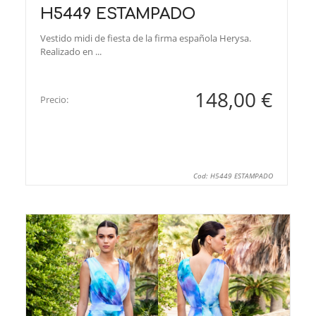
H5449 ESTAMPADO
Vestido midi de fiesta de la firma española Herysa.
Realizado en ...
148,00 €
Precio:
Cod: H5449 ESTAMPADO