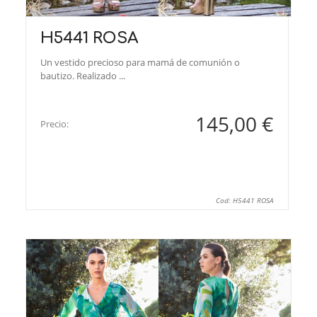
H5441 ROSA
Un vestido precioso para mamá de comunión o
bautizo. Realizado ...
145,00 €
Precio:
Cod: H5441 ROSA