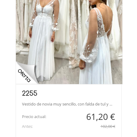
2255
Vestido de novia muy sencillo, con falda de tul y ...
61,20 €
Precio actual:
Antes:
102,00 €