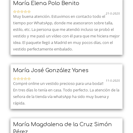
María Elena Polo Benito
21-5-2025
Muy buena atención. Estuvimos en contacto todo el
tiempo por WhatsApp, donde me asesoraron sobre talla,
estilo, etc. La persona que me atendió incluso se probó el
vestido y me pasó un vídeo con él para que me hiciera mejor
idea. El paquete llegó a Madrid en muy pocos días, con el
vestido perfectamente embalado.
María José González Yanes
11-5-2025
Compré online un vestido precioso para una boda!!
En tres días lo tenía en casa. Todo perfecto. La atención de la
señora de la tienda vía whatsApp ha sido muy buena y
rápida.
María Magdalena de la Cruz Simón
Pérez