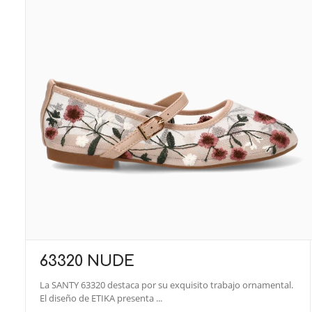
63320 NUDE
La SANTY 63320 destaca por su exquisito trabajo ornamental.
El diseño de ETIKA presenta ...