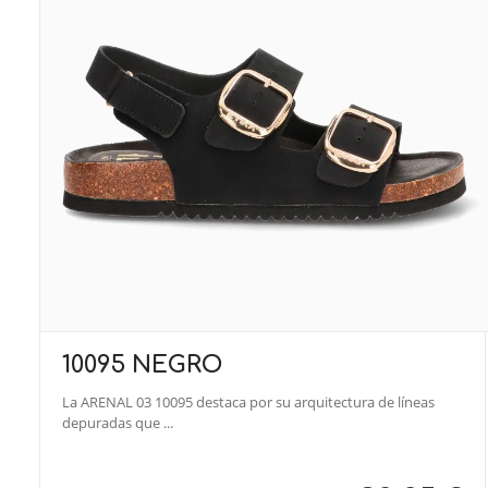
10095 NEGRO
La ARENAL 03 10095 destaca por su arquitectura de líneas
depuradas que ...