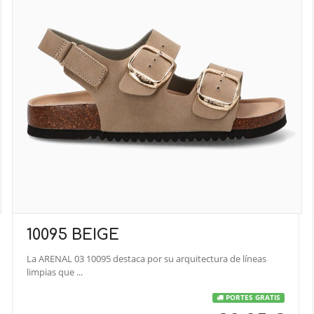
10095 BEIGE
La ARENAL 03 10095 destaca por su arquitectura de líneas
limpias que ...
PORTES GRATIS