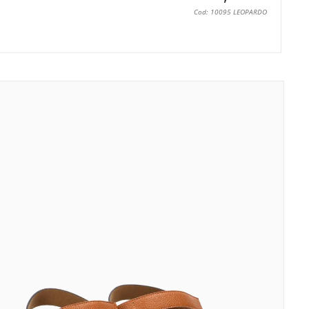
Cod: 10095 LEOPARDO