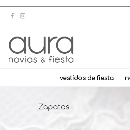
vestidos de fiesta
n
Zapatos