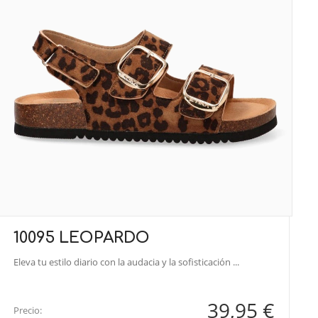
10095 LEOPARDO
Eleva tu estilo diario con la audacia y la sofisticación ...
39,95 €
Precio: