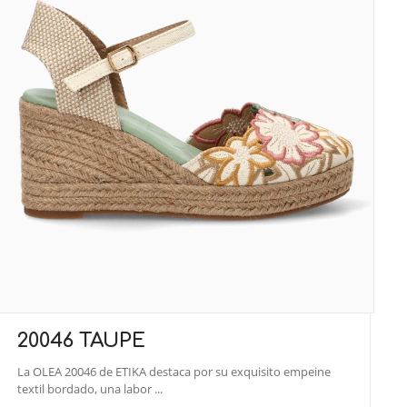
20046 TAUPE
La OLEA 20046 de ETIKA destaca por su exquisito empeine
textil bordado, una labor ...