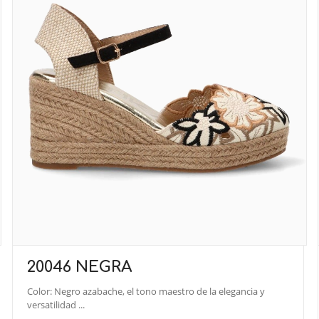
20046 NEGRA
Color: Negro azabache, el tono maestro de la elegancia y
versatilidad ...