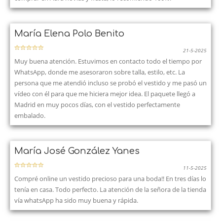
María Elena Polo Benito
21-5-2025
Muy buena atención. Estuvimos en contacto todo el tiempo por
WhatsApp, donde me asesoraron sobre talla, estilo, etc. La
persona que me atendió incluso se probó el vestido y me pasó un
vídeo con él para que me hiciera mejor idea. El paquete llegó a
Madrid en muy pocos días, con el vestido perfectamente
embalado.
María José González Yanes
11-5-2025
Compré online un vestido precioso para una boda!! En tres días lo
tenía en casa. Todo perfecto. La atención de la señora de la tienda
vía whatsApp ha sido muy buena y rápida.