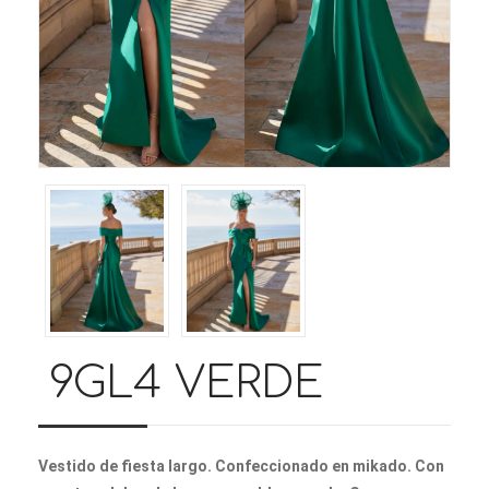
9GL4 VERDE
Vestido de fiesta largo. Confeccionado en mikado. Con