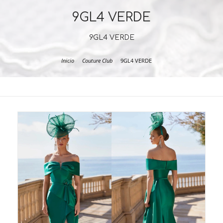
9GL4 VERDE
9GL4 VERDE
Inicio
Couture Club
9GL4 VERDE