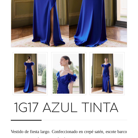
1G17 AZUL TINTA
Vestido de fiesta largo. Confeccionado en crepé satén, escote barco