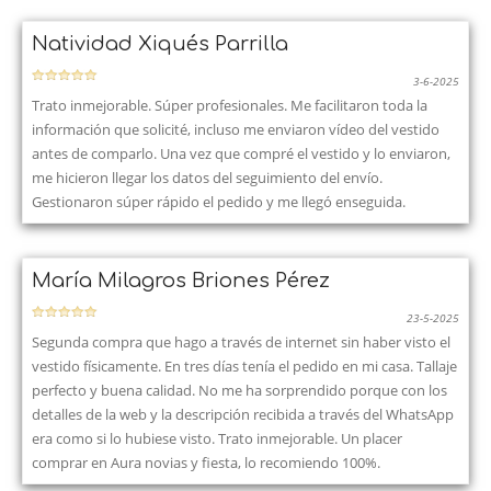
Natividad Xiqués Parrilla
3-6-2025
Trato inmejorable. Súper profesionales. Me facilitaron toda la
información que solicité, incluso me enviaron vídeo del vestido
antes de comparlo. Una vez que compré el vestido y lo enviaron,
me hicieron llegar los datos del seguimiento del envío.
Gestionaron súper rápido el pedido y me llegó enseguida.
María Milagros Briones Pérez
23-5-2025
Segunda compra que hago a través de internet sin haber visto el
vestido físicamente. En tres días tenía el pedido en mi casa. Tallaje
perfecto y buena calidad. No me ha sorprendido porque con los
detalles de la web y la descripción recibida a través del WhatsApp
era como si lo hubiese visto. Trato inmejorable. Un placer
comprar en Aura novias y fiesta, lo recomiendo 100%.