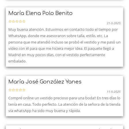
María Elena Polo Benito
21-5-2025
Muy buena atención. Estuvimos en contacto todo el tiempo por
WhatsApp, donde me asesoraron sobre talla, estilo, etc. La
persona que me atendió incluso se probó el vestido y me pasó un
vídeo con él para que me hiciera mejor idea. El paquete llegó a
Madrid en muy pocos días, con el vestido perfectamente
embalado.
María José González Yanes
11-5-2025
Compré online un vestido precioso para una boda!! En tres días lo
tenía en casa. Todo perfecto. La atención de la señora de la tienda
vía whatsApp ha sido muy buena y rápida.