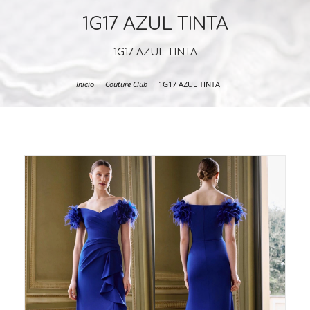
1G17 AZUL TINTA
1G17 AZUL TINTA
Inicio
Couture Club
1G17 AZUL TINTA