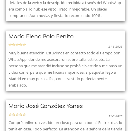
detalles de la web y la descripción recibida a través del WhatsApp
era como si lo hubiese visto. Trato inmejorable. Un placer
comprar en Aura novias y fiesta, lo recomiendo 100%.
María Elena Polo Benito
21-5-2025
Muy buena atención. Estuvimos en contacto todo el tiempo por
WhatsApp, donde me asesoraron sobre talla, estilo, etc. La
persona que me atendió incluso se probó el vestido y me pasó un
vídeo con él para que me hiciera mejor idea. El paquete llegó a
Madrid en muy pocos días, con el vestido perfectamente
embalado.
María José González Yanes
11-5-2025
Compré online un vestido precioso para una boda!! En tres días lo
tenía en casa. Todo perfecto. La atención de la señora de la tienda