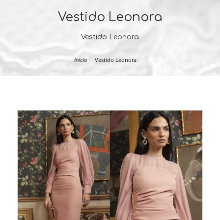
Vestido Leonora
Vestido Leonora
Inicio
Vestido Leonora