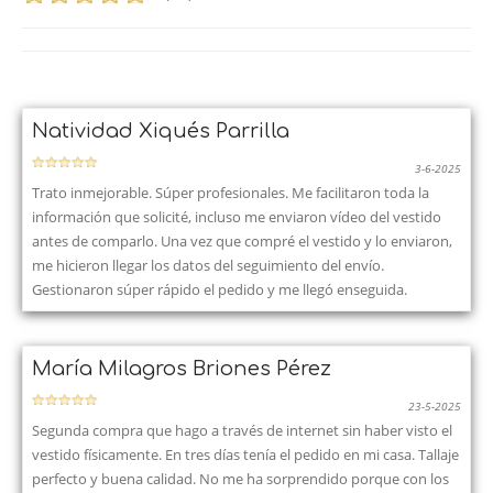
Natividad Xiqués Parrilla
3-6-2025
Trato inmejorable. Súper profesionales. Me facilitaron toda la
información que solicité, incluso me enviaron vídeo del vestido
antes de comparlo. Una vez que compré el vestido y lo enviaron,
me hicieron llegar los datos del seguimiento del envío.
Gestionaron súper rápido el pedido y me llegó enseguida.
María Milagros Briones Pérez
23-5-2025
Segunda compra que hago a través de internet sin haber visto el
vestido físicamente. En tres días tenía el pedido en mi casa. Tallaje
perfecto y buena calidad. No me ha sorprendido porque con los