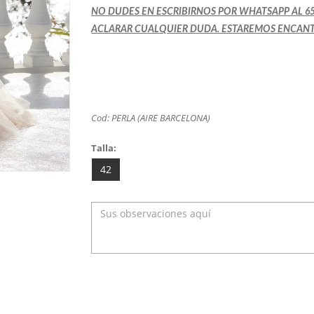
NO DUDES EN ESCRIBIRNOS POR WHATSAPP AL 656
ACLARAR CUALQUIER DUDA. ESTAREMOS ENCAN
Cod: PERLA (AIRE BARCELONA)
Talla:
42