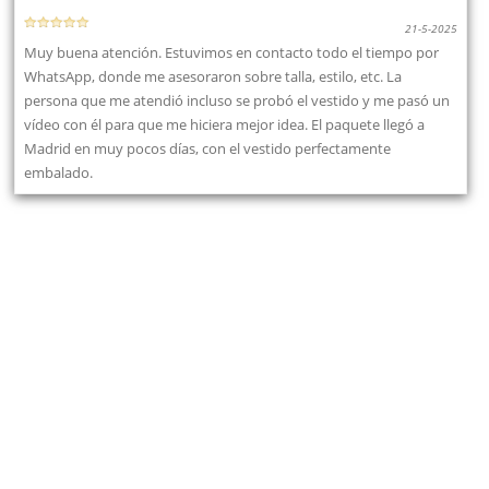
21-5-2025
Muy buena atención. Estuvimos en contacto todo el tiempo por
WhatsApp, donde me asesoraron sobre talla, estilo, etc. La
persona que me atendió incluso se probó el vestido y me pasó un
vídeo con él para que me hiciera mejor idea. El paquete llegó a
Madrid en muy pocos días, con el vestido perfectamente
embalado.