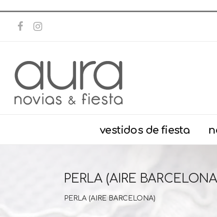
vestidos de fiesta
n
PERLA (AIRE BARCELONA
PERLA (AIRE BARCELONA)