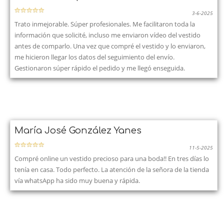
3-6-2025
Trato inmejorable. Súper profesionales. Me facilitaron toda la
información que solicité, incluso me enviaron vídeo del vestido
antes de comparlo. Una vez que compré el vestido y lo enviaron,
me hicieron llegar los datos del seguimiento del envío.
Gestionaron súper rápido el pedido y me llegó enseguida.
María José González Yanes
11-5-2025
Compré online un vestido precioso para una boda!! En tres días lo
tenía en casa. Todo perfecto. La atención de la señora de la tienda
vía whatsApp ha sido muy buena y rápida.