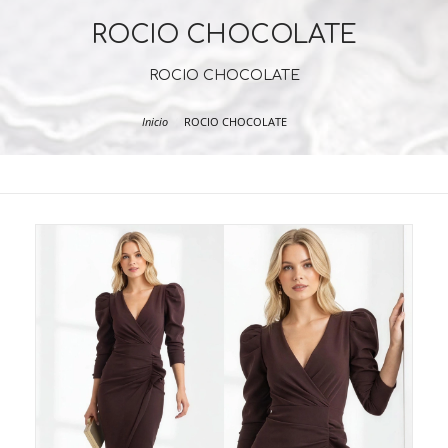
ROCIO CHOCOLATE
ROCIO CHOCOLATE
Inicio
ROCIO CHOCOLATE