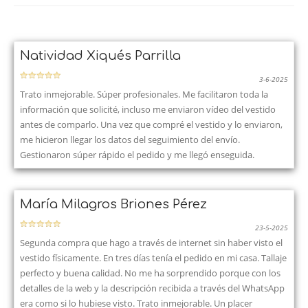
Natividad Xiqués Parrilla
3-6-2025
Trato inmejorable. Súper profesionales. Me facilitaron toda la
información que solicité, incluso me enviaron vídeo del vestido
antes de comparlo. Una vez que compré el vestido y lo enviaron,
me hicieron llegar los datos del seguimiento del envío.
Gestionaron súper rápido el pedido y me llegó enseguida.
María Milagros Briones Pérez
23-5-2025
Segunda compra que hago a través de internet sin haber visto el
vestido físicamente. En tres días tenía el pedido en mi casa. Tallaje
perfecto y buena calidad. No me ha sorprendido porque con los
detalles de la web y la descripción recibida a través del WhatsApp
era como si lo hubiese visto. Trato inmejorable. Un placer