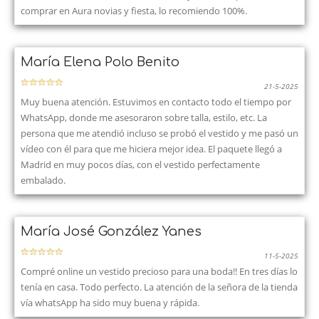
comprar en Aura novias y fiesta, lo recomiendo 100%.
María Elena Polo Benito
21-5-2025
Muy buena atención. Estuvimos en contacto todo el tiempo por
WhatsApp, donde me asesoraron sobre talla, estilo, etc. La
persona que me atendió incluso se probó el vestido y me pasó un
vídeo con él para que me hiciera mejor idea. El paquete llegó a
Madrid en muy pocos días, con el vestido perfectamente
embalado.
María José González Yanes
11-5-2025
Compré online un vestido precioso para una boda!! En tres días lo
tenía en casa. Todo perfecto. La atención de la señora de la tienda
vía whatsApp ha sido muy buena y rápida.