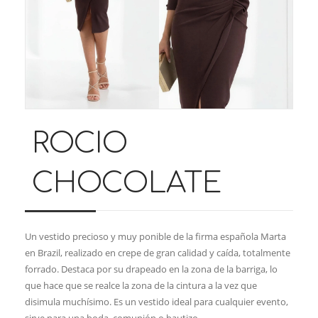
ROCIO
CHOCOLATE
Un vestido precioso y muy ponible de la firma española Marta
en Brazil, realizado en crepe de gran calidad y caída, totalmente
forrado. Destaca por su drapeado en la zona de la barriga, lo
que hace que se realce la zona de la cintura a la vez que
disimula muchísimo. Es un vestido ideal para cualquier evento,