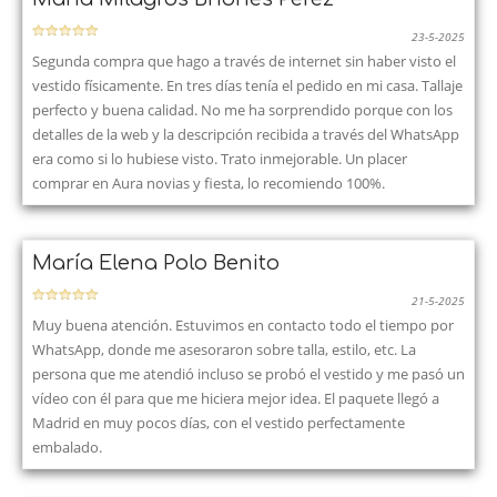
23-5-2025
Segunda compra que hago a través de internet sin haber visto el
vestido físicamente. En tres días tenía el pedido en mi casa. Tallaje
perfecto y buena calidad. No me ha sorprendido porque con los
detalles de la web y la descripción recibida a través del WhatsApp
era como si lo hubiese visto. Trato inmejorable. Un placer
comprar en Aura novias y fiesta, lo recomiendo 100%.
María Elena Polo Benito
21-5-2025
Muy buena atención. Estuvimos en contacto todo el tiempo por
WhatsApp, donde me asesoraron sobre talla, estilo, etc. La
persona que me atendió incluso se probó el vestido y me pasó un
vídeo con él para que me hiciera mejor idea. El paquete llegó a
Madrid en muy pocos días, con el vestido perfectamente
embalado.