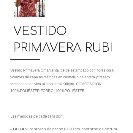
VESTIDO
PRIMAVERA RUBI
Vestido Primavera Ornamental beige estampado con flores coral.
volantes de capa asimétricas en costadillo delantero y trasero
terminado con vivo al tono coral Káhyra. COMPOSICIÓN:
100%POLIÉSTER FORRO: 100%POLIÉSTER
Las medidas de cada talla son:
- TALLA S:
contorno de pecho 87-90 cm, contorno de cintura