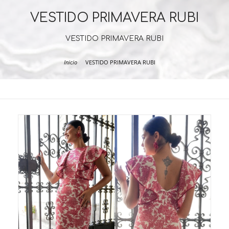
VESTIDO PRIMAVERA RUBI
VESTIDO PRIMAVERA RUBI
Inicio
VESTIDO PRIMAVERA RUBI