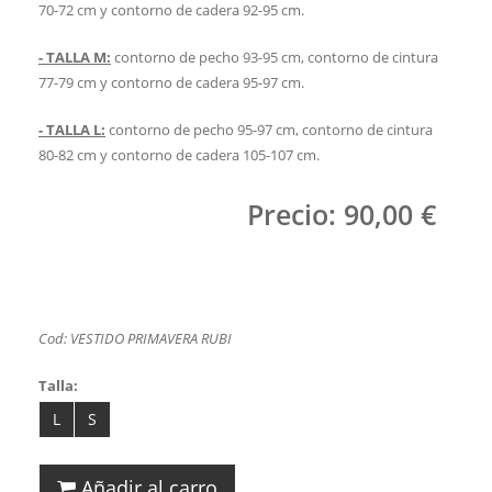
70-72 cm y contorno de cadera 92-95 cm.
- TALLA M:
contorno de pecho 93-95 cm, contorno de cintura
77-79 cm y contorno de cadera 95-97 cm.
- TALLA L:
contorno de pecho 95-97 cm, contorno de cintura
80-82 cm y contorno de cadera 105-107 cm.
Precio: 90,00 €
Cod: VESTIDO PRIMAVERA RUBI
Talla:
L
S
Añadir al carro