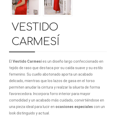
VESTIDO
CARMESÍ
El
Vestido Carmesí
es un diseño largo confeccionado en
tejido de raso que destaca por su caída suave y su estilo
femenino. Su cuello abotonado aporta un acabado
delicado, mientras que los lazos de gasa en el torso
permiten anudar la cintura y realzar la silueta de forma
favorecedora. Incorpora forro interior para mayor
comodidad y un acabado más cuidado, convirtiéndose en
una pieza ideal para lucir en
ocasiones especiales
con un
look distinguido y actual.