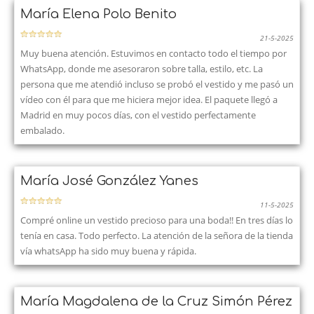
María Elena Polo Benito
21-5-2025
Muy buena atención. Estuvimos en contacto todo el tiempo por
WhatsApp, donde me asesoraron sobre talla, estilo, etc. La
persona que me atendió incluso se probó el vestido y me pasó un
vídeo con él para que me hiciera mejor idea. El paquete llegó a
Madrid en muy pocos días, con el vestido perfectamente
embalado.
María José González Yanes
11-5-2025
Compré online un vestido precioso para una boda!! En tres días lo
tenía en casa. Todo perfecto. La atención de la señora de la tienda
vía whatsApp ha sido muy buena y rápida.
María Magdalena de la Cruz Simón Pérez