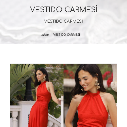
VESTIDO CARMESÍ
VESTIDO CARMESÍ
Inicio
VESTIDO CARMESÍ