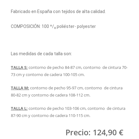
Fabricado en España con tejidos de alta calidad.
COMPOSICIÓN: 100 º/ₒ poliéster- polyester
Las medidas de cada talla son:
TALLA S:
contorno de pecho 84-87 cm, contorno de cintura 70-
73 cm y contorno de cadera 100-105 cm.
TALLA M:
contorno de pecho 95-97 cm, contorno de cintura
80-82 cm y contorno de cadera 108-112 cm.
TALLA L:
contorno de pecho 103-106 cm, contorno de cintura
87-90 cm y contorno de cadera 110-115 cm.
Precio: 124,90 €