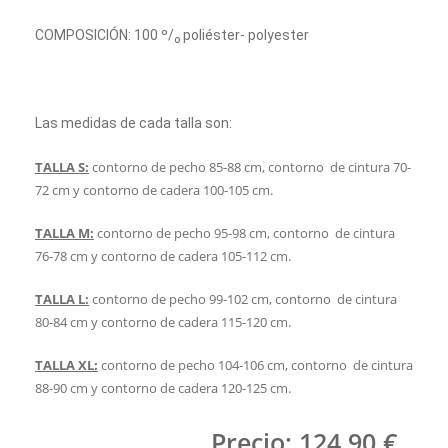
COMPOSICIÓN: 100 º/ₒ poliéster- polyester
Las medidas de cada talla son:
TALLA S:
contorno de pecho 85-88 cm, contorno de cintura 70-
72 cm y contorno de cadera 100-105 cm.
TALLA M:
contorno de pecho 95-98 cm, contorno de cintura
76-78 cm y contorno de cadera 105-112 cm.
TALLA L:
contorno de pecho 99-102 cm, contorno de cintura
80-84 cm y contorno de cadera 115-120 cm.
TALLA XL:
contorno de pecho 104-106 cm, contorno de cintura
88-90 cm y contorno de cadera 120-125 cm.
Precio: 124,90 €