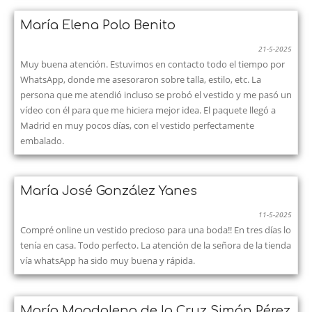
María Elena Polo Benito
21-5-2025
Muy buena atención. Estuvimos en contacto todo el tiempo por
WhatsApp, donde me asesoraron sobre talla, estilo, etc. La
persona que me atendió incluso se probó el vestido y me pasó un
vídeo con él para que me hiciera mejor idea. El paquete llegó a
Madrid en muy pocos días, con el vestido perfectamente
embalado.
María José González Yanes
11-5-2025
Compré online un vestido precioso para una boda!! En tres días lo
tenía en casa. Todo perfecto. La atención de la señora de la tienda
vía whatsApp ha sido muy buena y rápida.
María Magdalena de la Cruz Simón Pérez