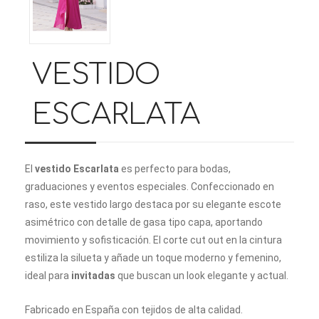
VESTIDO
ESCARLATA
El
vestido Escarlata
es perfecto para bodas,
graduaciones y eventos especiales. Confeccionado en
raso, este vestido largo destaca por su elegante escote
asimétrico con detalle de gasa tipo capa, aportando
movimiento y sofisticación. El corte cut out en la cintura
estiliza la silueta y añade un toque moderno y femenino,
ideal para
invitadas
que buscan un look elegante y actual.
Fabricado en España con tejidos de alta calidad.