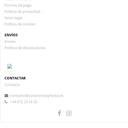
Formas de pago
Política de privacidad
Aviso legal
Política de cookies
ENVÍOS
Envíos
Política de devoluciones
CONTACTAR
Contacto
contacto@auranoviasyfiesta.es
+34 672 23 16 32