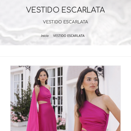
VESTIDO ESCARLATA
VESTIDO ESCARLATA
Inicio
VESTIDO ESCARLATA