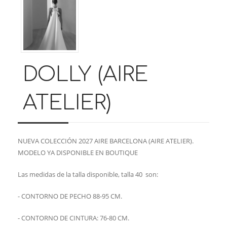
DOLLY (AIRE
ATELIER)
NUEVA COLECCIÓN 2027 AIRE BARCELONA (AIRE ATELIER).
MODELO YA DISPONIBLE EN BOUTIQUE
Las medidas de la talla disponible, talla 40 son:
- CONTORNO DE PECHO 88-95 CM.
- CONTORNO DE CINTURA: 76-80 CM.