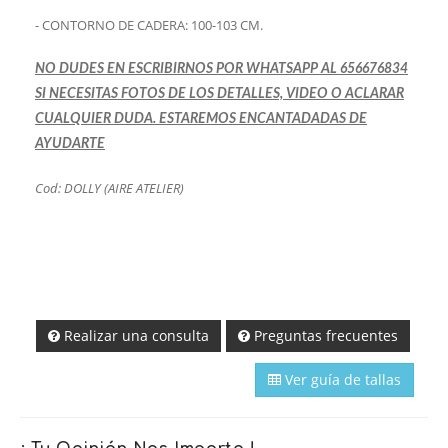
- CONTORNO DE CADERA: 100-103 CM.
NO DUDES EN ESCRIBIRNOS POR WHATSAPP AL 656676834
SI NECESITAS FOTOS DE LOS DETALLES, VIDEO O ACLARAR
CUALQUIER DUDA. ESTAREMOS ENCANTADADAS DE
AYUDARTE
Cod: DOLLY (AIRE ATELIER)
Realizar una consulta
Preguntas frecuentes
Ver guía de tallas