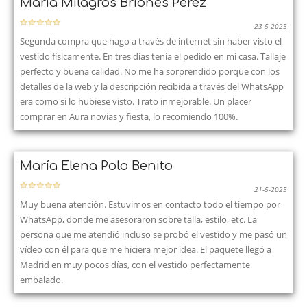
María Milagros Briones Pérez
23-5-2025
Segunda compra que hago a través de internet sin haber visto el
vestido físicamente. En tres días tenía el pedido en mi casa. Tallaje
perfecto y buena calidad. No me ha sorprendido porque con los
detalles de la web y la descripción recibida a través del WhatsApp
era como si lo hubiese visto. Trato inmejorable. Un placer
comprar en Aura novias y fiesta, lo recomiendo 100%.
María Elena Polo Benito
21-5-2025
Muy buena atención. Estuvimos en contacto todo el tiempo por
WhatsApp, donde me asesoraron sobre talla, estilo, etc. La
persona que me atendió incluso se probó el vestido y me pasó un
vídeo con él para que me hiciera mejor idea. El paquete llegó a
Madrid en muy pocos días, con el vestido perfectamente
embalado.