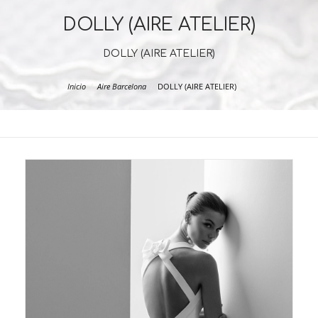
DOLLY (AIRE ATELIER)
DOLLY (AIRE ATELIER)
Inicio
Aire Barcelona
DOLLY (AIRE ATELIER)