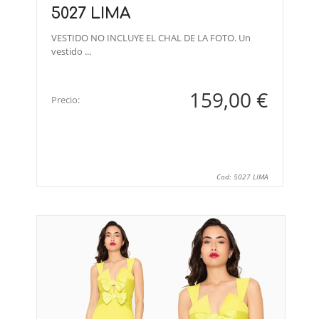
5027 LIMA
VESTIDO NO INCLUYE EL CHAL DE LA FOTO. Un
vestido ...
159,00 €
Precio:
Cod: 5027 LIMA