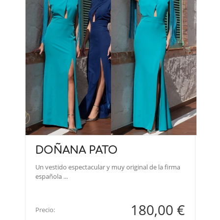
DOÑANA PATO
Un vestido espectacular y muy original de la firma
española ...
180,00 €
Precio: