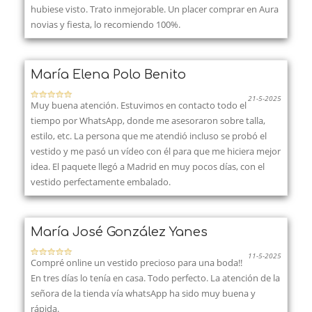
hubiese visto. Trato inmejorable. Un placer comprar en Aura
novias y fiesta, lo recomiendo 100%.
María Elena Polo Benito
21-5-2025
Muy buena atención. Estuvimos en contacto todo el
tiempo por WhatsApp, donde me asesoraron sobre talla,
estilo, etc. La persona que me atendió incluso se probó el
vestido y me pasó un vídeo con él para que me hiciera mejor
idea. El paquete llegó a Madrid en muy pocos días, con el
vestido perfectamente embalado.
María José González Yanes
11-5-2025
Compré online un vestido precioso para una boda!!
En tres días lo tenía en casa. Todo perfecto. La atención de la
señora de la tienda vía whatsApp ha sido muy buena y
rápida.