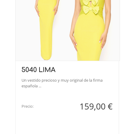
5040 LIMA
Un vestido precioso y muy original de la firma
española ...
159,00 €
Precio: