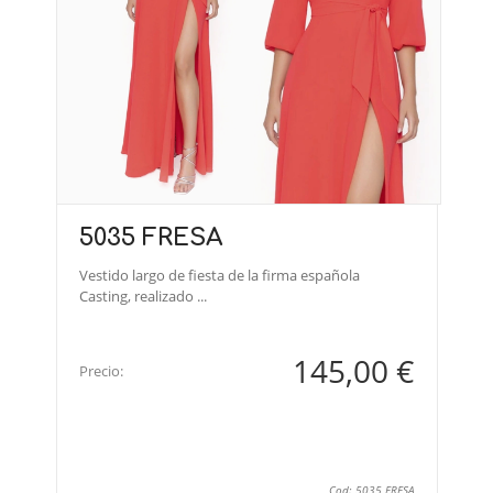
5035 FRESA
Vestido largo de fiesta de la firma española
Casting, realizado ...
145,00 €
Precio:
Cod: 5035 FRESA