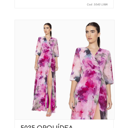
Cod: 5040 LIMA