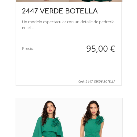
2447 VERDE BOTELLA
Un modelo espectacular con un detalle de pedrería
en el ...
95,00 €
Precio:
Cod: 2447 VERDE BOTELLA