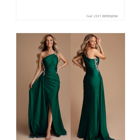
Cod: 2331 BERENJENA