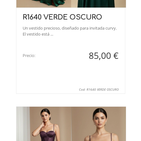
R1640 VERDE OSCURO
Un vestido precioso, diseñado para invitada curvy.
El vestido está ...
85,00 €
Precio:
Cod: R1640 VERDE OSCURO