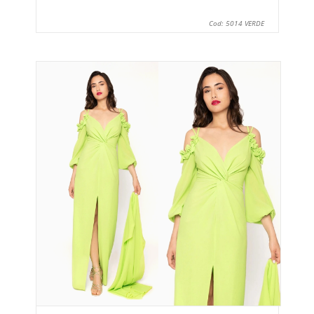
Cod: 5014 VERDE