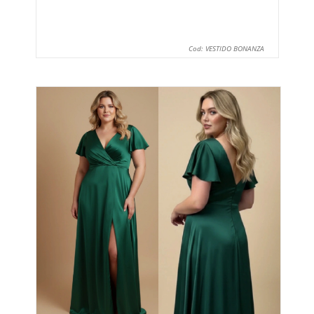
Cod: VESTIDO BONANZA