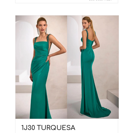
1J30 TURQUESA