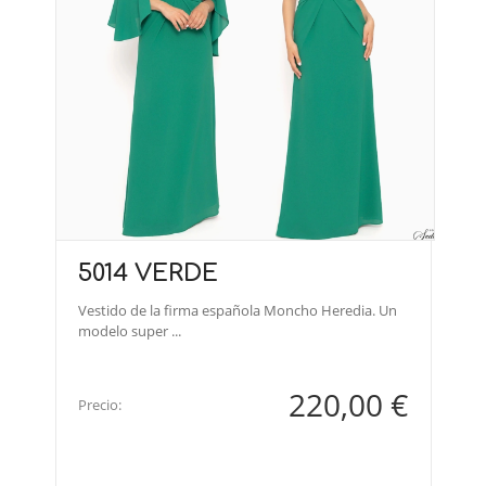
5014 VERDE
Vestido de la firma española Moncho Heredia. Un
modelo super ...
220,00 €
Precio: