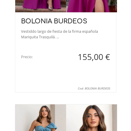
BOLONIA BURDEOS
Vestiddo largo de fiesta de la firma española
Mariquita Trasquilá. ...
155,00 €
Precio:
Cod: BOLONIA BURDEOS