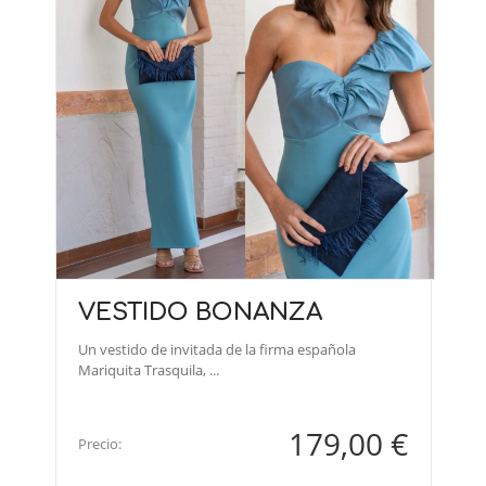
VESTIDO BONANZA
Un vestido de invitada de la firma española
Mariquita Trasquila, ...
179,00 €
Precio: