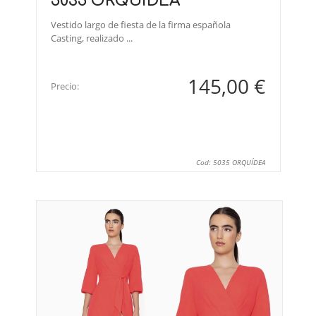
5035 ORQUÍDEA
Vestido largo de fiesta de la firma española
Casting, realizado ...
145,00 €
Precio:
Cod: 5035 ORQUÍDEA